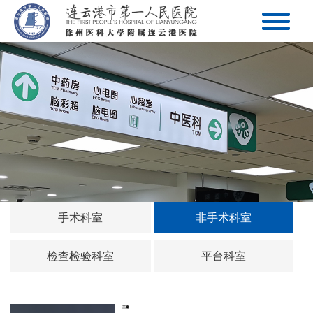
手术科室
非手术科室
检查检验科室
平台科室
王鑫