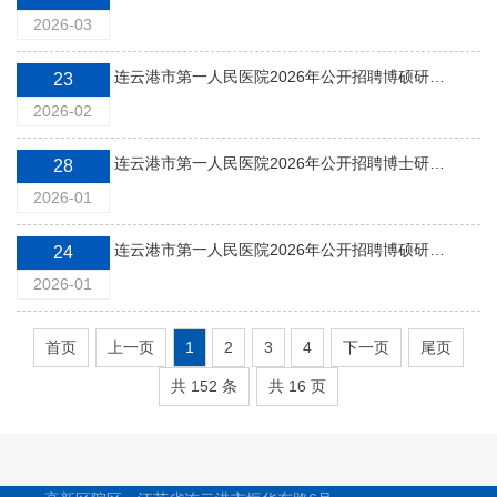
2026-03
连云港市第一人民医院2026年公开招聘博硕研究生（一）第一批拟录用人员名单公示
23
2026-02
连云港市第一人民医院2026年公开招聘博士研究生（一）入围体检人员名单公示
28
2026-01
连云港市第一人民医院2026年公开招聘博硕研究生（一）入围体检人员名单公示
24
2026-01
首页
上一页
1
2
3
4
下一页
尾页
共 152 条
共 16 页