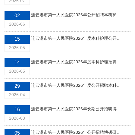
2026-07
连云港市第一人民医院2026年公开招聘本科护理拟录用人员名单公示
02
2026-06
连云港市第一人民医院2026年度本科护理公开招聘成绩及入围体检人员名单公示
15
2026-05
连云港市第一人民医院2026年度本科护理招聘入围面试和操作人员名单公示
14
2026-05
连云港市第一人民医院2026年度公开招聘本科护理人员公告
29
2026-04
连云港市第一人民医院2026年长期公开招聘博士研究生计划
16
2026-03
连云港市第一人民医院2026年公开招聘博硕研究生（一）第二批拟录用人员名单公示
05