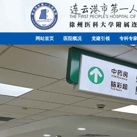
网站首页
医院概况
党建引领
专科专