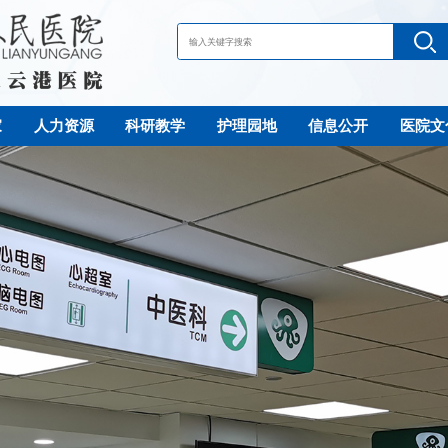
家
人力资源
科研教学
护理园地
信息公开
医院文