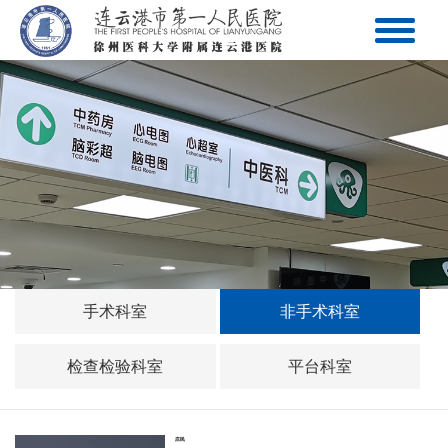
手术科室
非手术科室
检查检验科室
平台科室
庄民