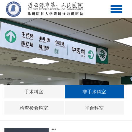
手术科室
非手术科室
检查检验科室
平台科室
吴风雷