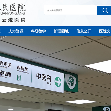
家
人力资源
科研教学
护理园地
信息公开
医院文