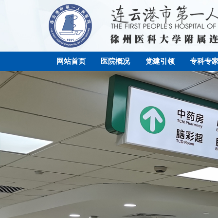
网站首页
医院概况
党建引领
专科专