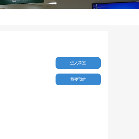
进入科室
我要预约