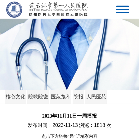
核心文化
院歌院徽
医苑览萃
院报
人民医苑
2023年11月11日一周播报
发布时间：2023-11-13 浏览：1818 次
点击下方链接“麟”听精彩内容