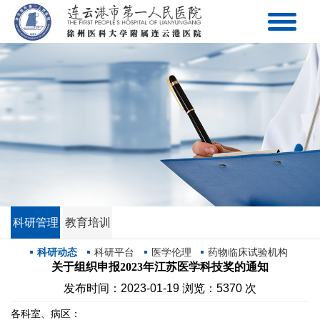
科研管理
教育培训
科研动态
科研平台
医学伦理
药物临床试验机构
关于组织申报2023年江苏医学科技奖的通知
发布时间：2023-01-19 浏览：5370 次
各科室、病区：