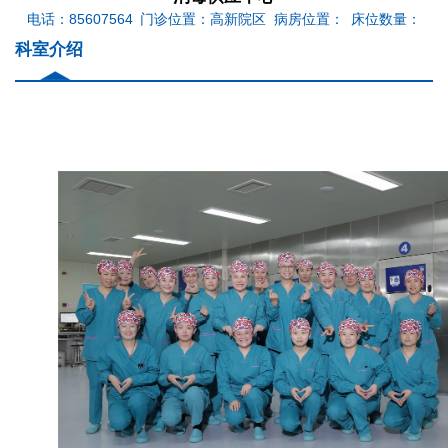
电话：85607564
门诊位置：高新院区
病房位置：
床位数量：
科室介绍