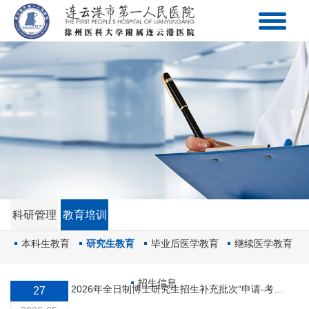
科研管理
教育培训
本科生教育
研究生教育
毕业后医学教育
继续医学教育
招生信息
2026年全日制博士研究生招生补充批次“申请-考核”制综合结果公布
27