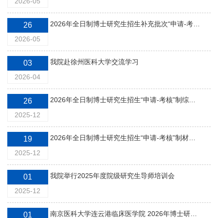
2026-05
2026年全日制博士研究生招生补充批次“申请-考核”制材料评审结果及入围综合考核人员名单公布
26
2026-05
我院赴徐州医科大学交流学习
03
2026-04
2026年全日制博士研究生招生“申请-考核”制综合结果公布
26
2025-12
2026年全日制博士研究生招生“申请-考核”制材料评审结果及入围综合考核人员名单公布
19
2025-12
我院举行2025年度院级研究生导师培训会
01
2025-12
南京医科大学连云港临床医学院 2026年博士研究生招生“申请-考核”制实施细则
01