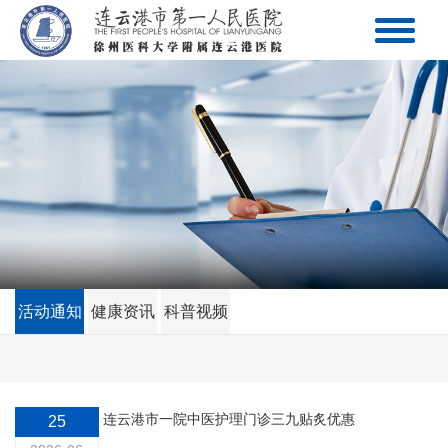
活动通知
健康资讯
科普视频
连云港市一院中医护理门诊三九贴炙优惠
25