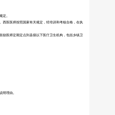
规定。
。西医医师按照国家有关规定，经培训和考核合格，在执
鼓励医师定期定点到县级以下医疗卫生机构，包括乡镇卫
说明理由。