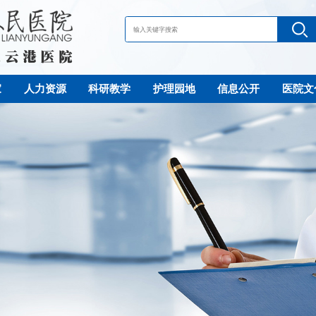
家
人力资源
科研教学
护理园地
信息公开
医院文