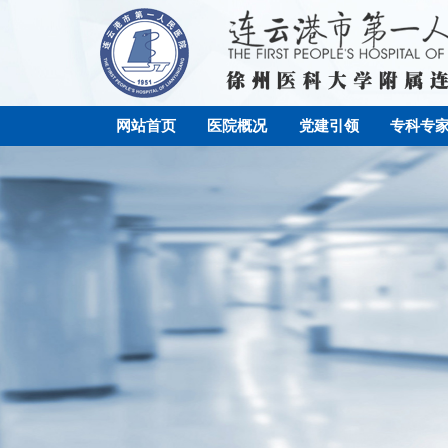
网站首页
医院概况
党建引领
专科专