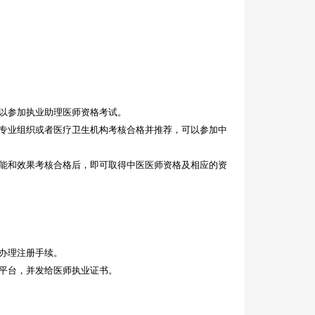
以参加执业助理医师资格考试。
专业组织或者医疗卫生机构考核合格并推荐，可以参加中
能和效果考核合格后，即可取得中医医师资格及相应的资
办理注册手续。
平台，并发给医师执业证书。