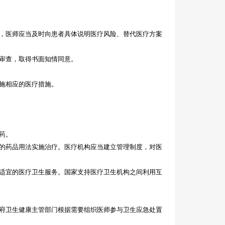
，医师应当及时向患者具体说明医疗风险、替代医疗方案
审查，取得书面知情同意。
施相应的医疗措施。
药。
的药品用法实施治疗。医疗机构应当建立管理制度，对医
适宜的医疗卫生服务。国家支持医疗卫生机构之间利用互
府卫生健康主管部门根据需要组织医师参与卫生应急处置