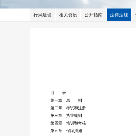
行风建设
相关资质
公开指南
法律法规
目 录
第一章 总 则
第二章 考试和注册
第三章 执业规则
第四章 培训和考核
第五章 保障措施