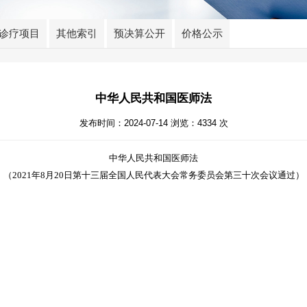
诊疗项目
其他索引
预决算公开
价格公示
中华人民共和国医师法
发布时间：2024-07-14 浏览：4334 次
中华人民共和国医师法
（
2021年8月20日第十三届全国人民代表大会常务委员会第三十次会议通过）