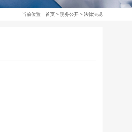
当前位置：首页 > 院务公开 > 法律法规