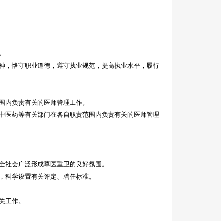
。
神，恪守职业道德，遵守执业规范，提高执业水平，履行
围内负责有关的医师管理工作。
中医药等有关部门在各自职责范围内负责有关的医师管理
全社会广泛形成尊医重卫的良好氛围。
，科学设置有关评定、聘任标准。
关工作。