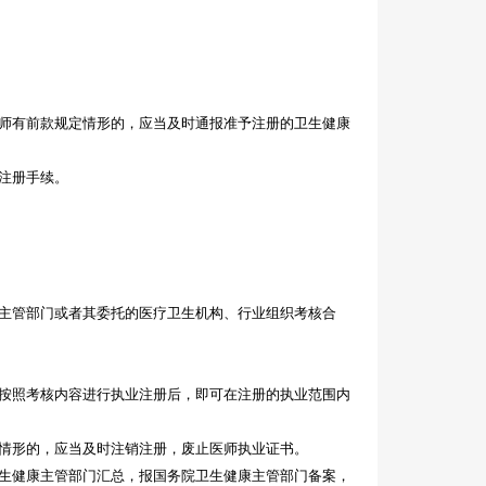
师有前款规定情形的，应当及时通报准予注册的卫生健康
注册手续。
主管部门或者其委托的医疗卫生机构、行业组织考核合
按照考核内容进行执业注册后，即可在注册的执业范围内
情形的，应当及时注销注册，废止医师执业证书。
生健康主管部门汇总，报国务院卫生健康主管部门备案，