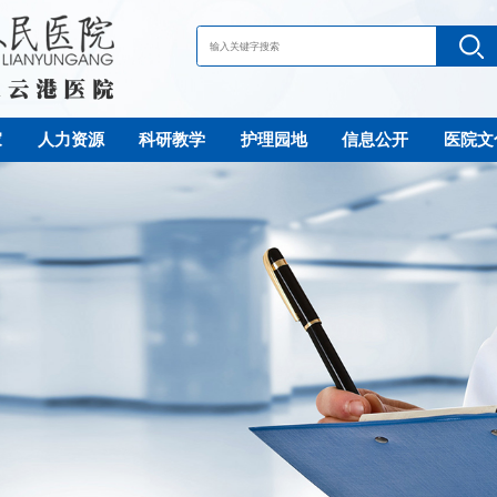
家
人力资源
科研教学
护理园地
信息公开
医院文