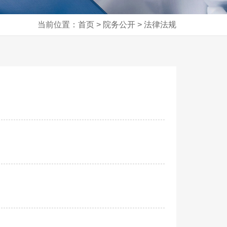
当前位置：首页 > 院务公开 > 法律法规