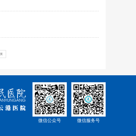
 页
微信公众号
微信服务号