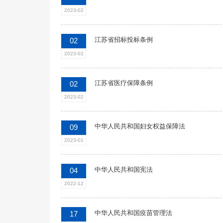
2023-02
江苏省招标投标条例
02
2023-02
江苏省医疗保障条例
02
2023-02
中华人民共和国妇女权益保障法
09
2023-01
中华人民共和国宪法
04
2022-12
中华人民共和国疫苗管理法
17