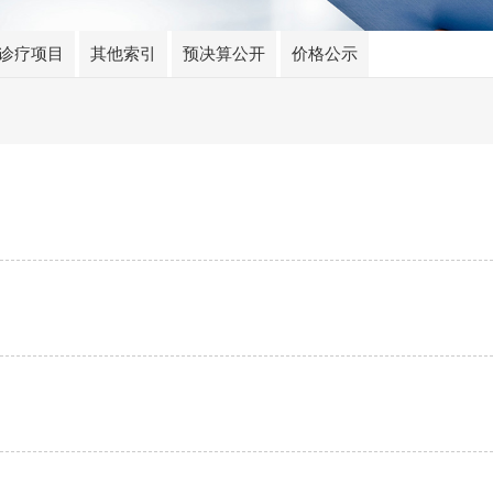
诊疗项目
其他索引
预决算公开
价格公示