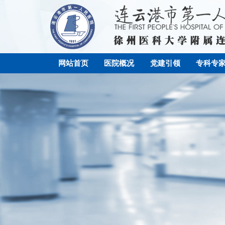
网站首页
医院概况
党建引领
专科专