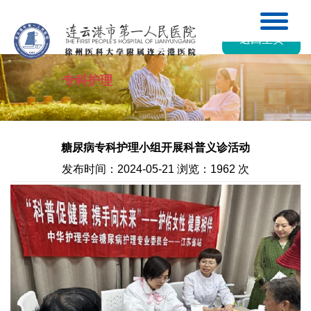
返回主页
专科护理
糖尿病专科护理小组开展科普义诊活动
发布时间：2024-05-21 浏览：1962 次