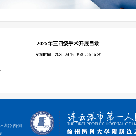
2025年三四级手术开展目录
发布时间：2025-09-16 浏览：3716 次
s
环湖路西侧
侧