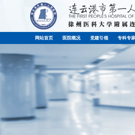
网站首页
医院概况
党建引领
专科专