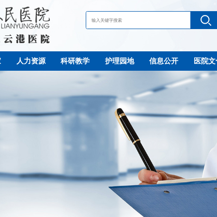
家
人力资源
科研教学
护理园地
信息公开
医院文