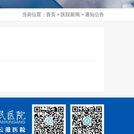
当前位置：首页 > 医院新闻 > 通知公告