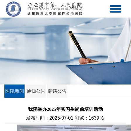
医院新闻
通知公告
商谈公告
我院举办2025年实习生岗前培训活动
发布时间：2025-07-01 浏览：1639 次