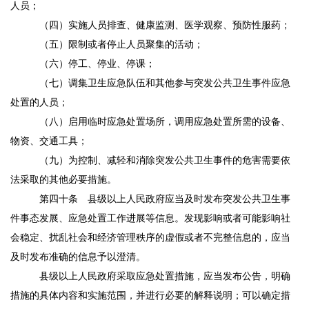
人员；
（四）实施人员排查、健康监测、医学观察、预防性服药；
（五）限制或者停止人员聚集的活动；
（六）停工、停业、停课；
（七）调集卫生应急队伍和其他参与突发公共卫生事件应急
处置的人员；
（八）启用临时应急处置场所，调用应急处置所需的设备、
物资、交通工具；
（九）为控制、减轻和消除突发公共卫生事件的危害需要依
法采取的其他必要措施。
第四十条
县级以上人民政府应当及时发布突发公共卫生事
件事态发展、应急处置工作进展等信息。发现影响或者可能影响社
会稳定、扰乱社会和经济管理秩序的虚假或者不完整信息的，应当
及时发布准确的信息予以澄清。
县级以上人民政府采取应急处置措施，应当发布公告，明确
措施的具体内容和实施范围，并进行必要的解释说明；可以确定措