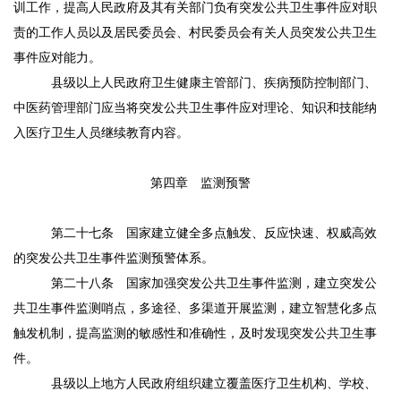
训工作，提高人民政府及其有关部门负有突发公共卫生事件应对职
责的工作人员以及居民委员会、村民委员会有关人员突发公共卫生
事件应对能力。
县级以上人民政府卫生健康主管部门、疾病预防控制部门、
中医药管理部门应当将突发公共卫生事件应对理论、知识和技能纳
入医疗卫生人员继续教育内容。
第四章 监测预警
第二十七条
国家建立健全多点触发、反应快速、权威高效
的突发公共卫生事件监测预警体系。
第二十八条
国家加强突发公共卫生事件监测，建立突发公
共卫生事件监测哨点，多途径、多渠道开展监测，建立智慧化多点
触发机制，提高监测的敏感性和准确性，及时发现突发公共卫生事
件。
县级以上地方人民政府组织建立覆盖医疗卫生机构、学校、