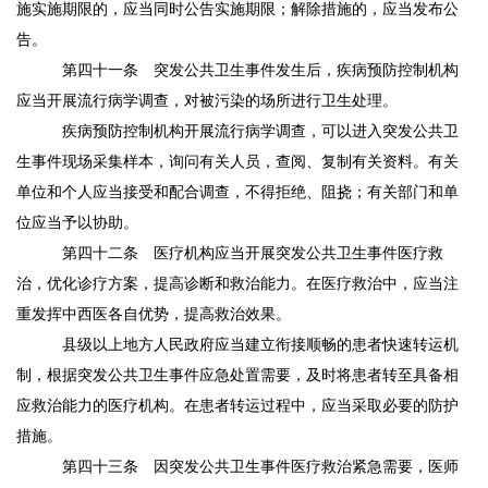
施实施期限的，应当同时公告实施期限；解除措施的，应当发布公
告。
第四十一条
突发公共卫生事件发生后，疾病预防控制机构
应当开展流行病学调查，对被污染的场所进行卫生处理。
疾病预防控制机构开展流行病学调查，可以进入突发公共卫
生事件现场采集样本，询问有关人员，查阅、复制有关资料。有关
单位和个人应当接受和配合调查，不得拒绝、阻挠；有关部门和单
位应当予以协助。
第四十二条
医疗机构应当开展突发公共卫生事件医疗救
治，优化诊疗方案，提高诊断和救治能力。在医疗救治中，应当注
重发挥中西医各自优势，提高救治效果。
县级以上地方人民政府应当建立衔接顺畅的患者快速转运机
制，根据突发公共卫生事件应急处置需要，及时将患者转至具备相
应救治能力的医疗机构。在患者转运过程中，应当采取必要的防护
措施。
第四十三条
因突发公共卫生事件医疗救治紧急需要，医师