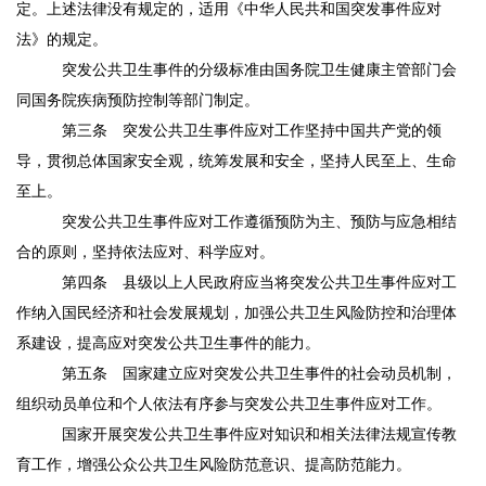
定。上述法律没有规定的，适用《中华人民共和国突发事件应对
法》的规定。
突发公共卫生事件的分级标准由国务院卫生健康主管部门会
同国务院疾病预防控制等部门制定。
第三条
突发公共卫生事件应对工作坚持中国共产党的领
导，贯彻总体国家安全观，统筹发展和安全，坚持人民至上、生命
至上。
突发公共卫生事件应对工作遵循预防为主、预防与应急相结
合的原则，坚持依法应对、科学应对。
第四条
县级以上人民政府应当将突发公共卫生事件应对工
作纳入国民经济和社会发展规划，加强公共卫生风险防控和治理体
系建设，提高应对突发公共卫生事件的能力。
第五条
国家建立应对突发公共卫生事件的社会动员机制，
组织动员单位和个人依法有序参与突发公共卫生事件应对工作。
国家开展突发公共卫生事件应对知识和相关法律法规宣传教
育工作，增强公众公共卫生风险防范意识、提高防范能力。