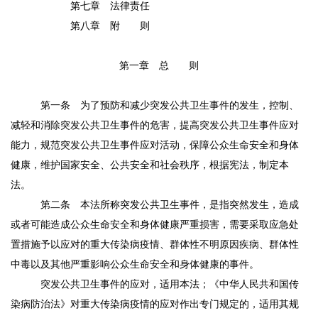
第七章 法律责任
第八章 附 则
第一章 总 则
第一条
为了预防和减少突发公共卫生事件的发生，控制、
减轻和消除突发公共卫生事件的危害，提高突发公共卫生事件应对
能力，规范突发公共卫生事件应对活动，保障公众生命安全和身体
健康，维护国家安全、公共安全和社会秩序，根据宪法，制定本
法。
第二条
本法所称突发公共卫生事件，是指突然发生，造成
或者可能造成公众生命安全和身体健康严重损害，需要采取应急处
置措施予以应对的重大传染病疫情、群体性不明原因疾病、群体性
中毒以及其他严重影响公众生命安全和身体健康的事件。
突发公共卫生事件的应对，适用本法；《中华人民共和国传
染病防治法》对重大传染病疫情的应对作出专门规定的，适用其规