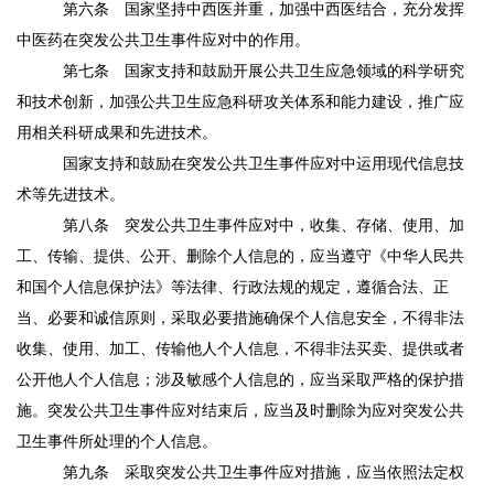
第六条
国家坚持中西医并重，加强中西医结合，充分发挥
中医药在突发公共卫生事件应对中的作用。
第七条
国家支持和鼓励开展公共卫生应急领域的科学研究
和技术创新，加强公共卫生应急科研攻关体系和能力建设，推广应
用相关科研成果和先进技术。
国家支持和鼓励在突发公共卫生事件应对中运用现代信息技
术等先进技术。
第八条
突发公共卫生事件应对中，收集、存储、使用、加
工、传输、提供、公开、删除个人信息的，应当遵守《中华人民共
和国个人信息保护法》等法律、行政法规的规定，遵循合法、正
当、必要和诚信原则，采取必要措施确保个人信息安全，不得非法
收集、使用、加工、传输他人个人信息，不得非法买卖、提供或者
公开他人个人信息；涉及敏感个人信息的，应当采取严格的保护措
施。突发公共卫生事件应对结束后，应当及时删除为应对突发公共
卫生事件所处理的个人信息。
第九条
采取突发公共卫生事件应对措施，应当依照法定权