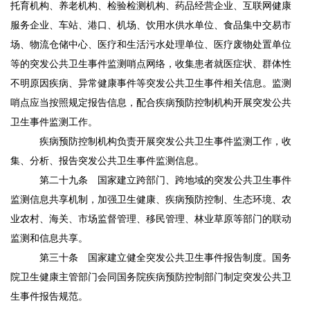
托育机构、养老机构、检验检测机构、药品经营企业、互联网健康
服务企业、车站、港口、机场、饮用水供水单位、食品集中交易市
场、物流仓储中心、医疗和生活污水处理单位、医疗废物处置单位
等的突发公共卫生事件监测哨点网络，收集患者就医症状、群体性
不明原因疾病、异常健康事件等突发公共卫生事件相关信息。监测
哨点应当按照规定报告信息，配合疾病预防控制机构开展突发公共
卫生事件监测工作。
疾病预防控制机构负责开展突发公共卫生事件监测工作，收
集、分析、报告突发公共卫生事件监测信息。
第二十九条
国家建立跨部门、跨地域的突发公共卫生事件
监测信息共享机制，加强卫生健康、疾病预防控制、生态环境、农
业农村、海关、市场监督管理、移民管理、林业草原等部门的联动
监测和信息共享。
第三十条
国家建立健全突发公共卫生事件报告制度。国务
院卫生健康主管部门会同国务院疾病预防控制部门制定突发公共卫
生事件报告规范。