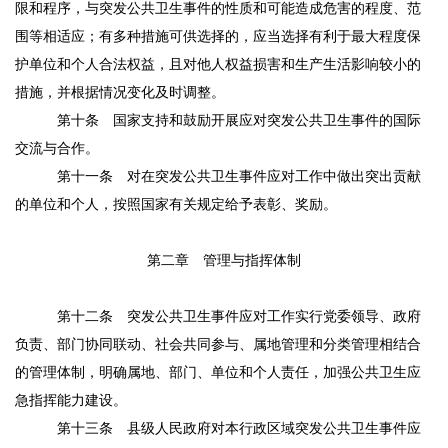
限和程序，与突发公共卫生事件的性质和可能造成危害的程度、范
围等相适应；有多种措施可供选择的，应当选择有利于最大程度保
护单位和个人合法权益，且对他人权益损害和生产生活影响较小的
措施，并根据情况变化及时调整。
第十条
国家支持和鼓励开展应对突发公共卫生事件的国际
交流与合作。
第十一条
对在突发公共卫生事件应对工作中做出突出贡献
的单位和个人，按照国家有关规定给予表彰、奖励。
第二章 管理与指挥体制
第十二条
突发公共卫生事件应对工作实行党委领导、政府
负责、部门协同联动、社会共同参与、属地管理和分类管理相结合
的管理体制，明确属地、部门、单位和个人责任，加强公共卫生应
急指挥能力建设。
第十三条
县级人民政府对本行政区域突发公共卫生事件应