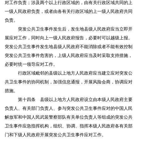
对工作负责；涉及两个以上行政区域的，由有关行政区域共同的上
一级人民政府负责，或者由各有关行政区域的上一级人民政府共同
负责。
突发公共卫生事件发生后，发生地县级人民政府应当立即开
展应对工作，同时向上一级人民政府报告，必要时可以越级上报。
突发公共卫生事件发生地县级人民政府不能消除或者不能有效控制
突发公共卫生事件危害的，上级人民政府应当及时采取支持措施，
必要时统一领导应对工作。
行政区域毗邻的县级以上地方人民政府应当建立应对突发公
共卫生事件的协同机制，加强信息通报，开展风险会商，协调应对
措施。
第十四条
县级以上地方人民政府设立由本级人民政府主要
负责人、有关部门负责人、参与突发公共卫生事件应对的中国人民
解放军和中国人民武装警察部队有关单位负责人等组成的突发公共
卫生事件应急指挥机构，组织、协调、指挥本级人民政府各有关部
门和下级人民政府开展突发公共卫生事件应对工作。