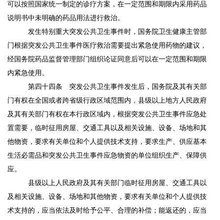
可以按照国家统一制定的诊疗方案，在一定范围和期限内采用药品
说明书中未明确的药品用法进行救治。
发生特别重大突发公共卫生事件时，国务院卫生健康主管部
门根据突发公共卫生事件医疗救治需要提出紧急使用药物的建议，
经国务院药品监督管理部门组织论证同意后可以在一定范围和期限
内紧急使用。
第四十四条
突发公共卫生事件发生后，国务院及其有关部
门有权在全国或者跨省级行政区域范围内，县级以上地方人民政府
及其有关部门有权在本行政区域内，根据突发公共卫生事件应急处
置需要，临时征用房屋、交通工具以及相关设施、设备、场地和其
他物资，要求有关单位和个人提供技术支持，要求生产、供应基本
生活必需品和突发公共卫生事件应急物资的单位组织生产、保障供
应。
县级以上人民政府及其有关部门临时征用房屋、交通工具以
及相关设施、设备、场地和其他物资，要求有关单位和个人提供技
术支持的，应当依法及时给予公平、合理的补偿；能返还的，应当