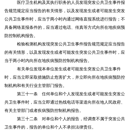
医疗卫生机构及其执行职务的人员发现突发公共卫生事件报
告规范规定应当报告的有关情形，以及发现发生或者可能发生突发
公共卫生事件时，应当于两小时内通过网络直报系统进行报告；不
具备网络直报条件的，应当通过电话、传真等方式向所在地疾病预
防控制机构报告。
检验检测机构发现突发公共卫生事件报告规范规定应当报告
的有关情形，以及发现发生或者可能发生突发公共卫生事件时，应
当于两小时内向所在地疾病预防控制机构报告。
有关单位发现本单位发生或者可能发生突发公共卫生事件
时，应当立即采取措施防止危害扩大，并立即向所在地疾病预防控
制机构和有关行业主管部门报告。
第三十一条
任何单位和个人发现发生或者可能发生突发公
共卫生事件时，应当立即通过热线电话等渠道向所在地人民政府、
有关主管部门或者疾病预防控制机构报告。
第三十二条
对单位和个人的报告，经调查不属于突发公共
卫生事件的，报告的单位和个人不承担法律责任。