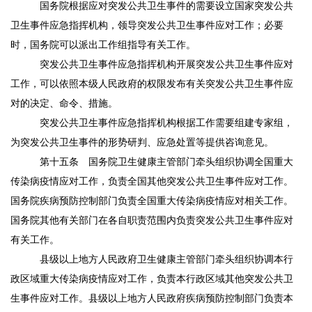
国务院根据应对突发公共卫生事件的需要设立国家突发公共
卫生事件应急指挥机构，领导突发公共卫生事件应对工作；必要
时，国务院可以派出工作组指导有关工作。
突发公共卫生事件应急指挥机构开展突发公共卫生事件应对
工作，可以依照本级人民政府的权限发布有关突发公共卫生事件应
对的决定、命令、措施。
突发公共卫生事件应急指挥机构根据工作需要组建专家组，
为突发公共卫生事件的形势研判、应急处置等提供咨询意见。
第十五条
国务院卫生健康主管部门牵头组织协调全国重大
传染病疫情应对工作，负责全国其他突发公共卫生事件应对工作。
国务院疾病预防控制部门负责全国重大传染病疫情应对相关工作。
国务院其他有关部门在各自职责范围内负责突发公共卫生事件应对
有关工作。
县级以上地方人民政府卫生健康主管部门牵头组织协调本行
政区域重大传染病疫情应对工作，负责本行政区域其他突发公共卫
生事件应对工作。县级以上地方人民政府疾病预防控制部门负责本