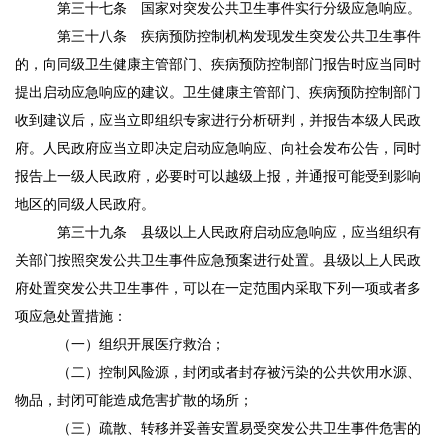
第三十七条
国家对突发公共卫生事件实行分级应急响应。
第三十八条
疾病预防控制机构发现发生突发公共卫生事件
的，向同级卫生健康主管部门、疾病预防控制部门报告时应当同时
提出启动应急响应的建议。卫生健康主管部门、疾病预防控制部门
收到建议后，应当立即组织专家进行分析研判，并报告本级人民政
府。人民政府应当立即决定启动应急响应、向社会发布公告，同时
报告上一级人民政府，必要时可以越级上报，并通报可能受到影响
地区的同级人民政府。
第三十九条
县级以上人民政府启动应急响应，应当组织有
关部门按照突发公共卫生事件应急预案进行处置。县级以上人民政
府处置突发公共卫生事件，可以在一定范围内采取下列一项或者多
项应急处置措施：
（一）组织开展医疗救治；
（二）控制风险源，封闭或者封存被污染的公共饮用水源、
物品，封闭可能造成危害扩散的场所；
（三）疏散、转移并妥善安置易受突发公共卫生事件危害的