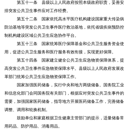
第五十一条
县级以上人民政府按照本级政府职责，妥善安
排突发公共卫生事件应对工作经费。
第五十二条
国家依托高水平医疗机构建设国家重大传染病
防治基地等突发公共卫生事件医疗救治基地，依托省级疾病预防控
制机构建设区域公共卫生应急协作平台。
第五十三条
国家统筹医疗保障基金和公共卫生服务资金使
用，促进公共卫生服务和医疗服务有效衔接，实现更好保障。
第五十四条
国家建立健全公共卫生应急物资保障体系，提
高突发公共卫生事件应急物资保障水平。县级以上人民政府发展改
革部门统筹公共卫生应急物资保障工作。
国家加强医药储备，实行中央和地方两级储备。国务院工业
和信息化部门会同国务院有关部门，根据应对突发公共卫生事件的
需要，加强国家医药储备，指导地方开展医药储备工作，完善储备
调整、调用和轮换机制。
鼓励单位和家庭根据卫生健康主管部门的提示，适量储备常
用药品、防护用品、消毒用品。