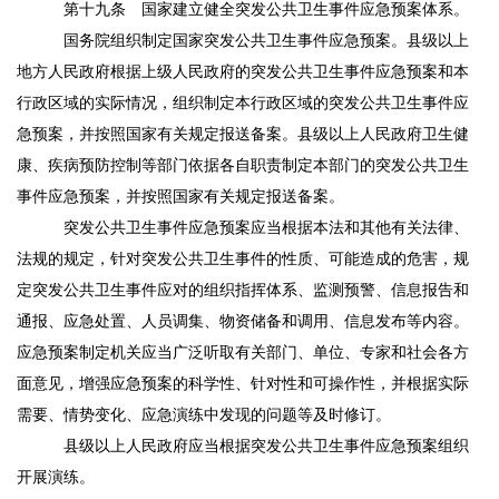
第十九条
国家建立健全突发公共卫生事件应急预案体系。
国务院组织制定国家突发公共卫生事件应急预案。县级以上
地方人民政府根据上级人民政府的突发公共卫生事件应急预案和本
行政区域的实际情况，组织制定本行政区域的突发公共卫生事件应
急预案，并按照国家有关规定报送备案。县级以上人民政府卫生健
康、疾病预防控制等部门依据各自职责制定本部门的突发公共卫生
事件应急预案，并按照国家有关规定报送备案。
突发公共卫生事件应急预案应当根据本法和其他有关法律、
法规的规定，针对突发公共卫生事件的性质、可能造成的危害，规
定突发公共卫生事件应对的组织指挥体系、监测预警、信息报告和
通报、应急处置、人员调集、物资储备和调用、信息发布等内容。
应急预案制定机关应当广泛听取有关部门、单位、专家和社会各方
面意见，增强应急预案的科学性、针对性和可操作性，并根据实际
需要、情势变化、应急演练中发现的问题等及时修订。
县级以上人民政府应当根据突发公共卫生事件应急预案组织
开展演练。