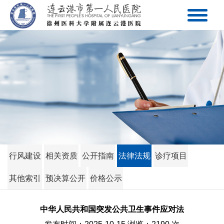
行风建设
相关资质
公开指南
法律法规
诊疗项目
其他索引
预决算公开
价格公示
中华人民共和国突发公共卫生事件应对法