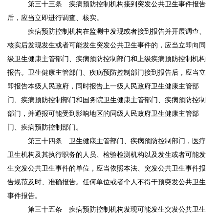
第三十三条
疾病预防控制机构接到突发公共卫生事件报告
后，应当立即进行调查、核实。
疾病预防控制机构在监测中发现或者接到报告并开展调查、
核实后发现发生或者可能发生突发公共卫生事件的，应当立即向同
级卫生健康主管部门、疾病预防控制部门和上级疾病预防控制机构
报告。卫生健康主管部门、疾病预防控制部门接到报告后，应当立
即报告本级人民政府，同时报告上一级人民政府卫生健康主管部
门、疾病预防控制部门和国务院卫生健康主管部门、疾病预防控制
部门，并通报可能受到影响地区的同级人民政府卫生健康主管部
门、疾病预防控制部门。
第三十四条
卫生健康主管部门、疾病预防控制部门，医疗
卫生机构及其执行职务的人员、检验检测机构以及发生或者可能发
生突发公共卫生事件的单位，应当依照本法、突发公共卫生事件报
告规范及时、准确报告。任何单位或者个人不得干预突发公共卫生
事件报告。
第三十五条
疾病预防控制机构发现可能发生突发公共卫生