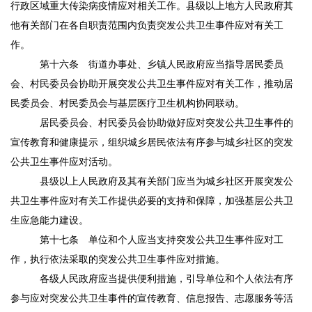
行政区域重大传染病疫情应对相关工作。县级以上地方人民政府其
他有关部门在各自职责范围内负责突发公共卫生事件应对有关工
作。
第十六条
街道办事处、乡镇人民政府应当指导居民委员
会、村民委员会协助开展突发公共卫生事件应对有关工作，推动居
民委员会、村民委员会与基层医疗卫生机构协同联动。
居民委员会、村民委员会协助做好应对突发公共卫生事件的
宣传教育和健康提示，组织城乡居民依法有序参与城乡社区的突发
公共卫生事件应对活动。
县级以上人民政府及其有关部门应当为城乡社区开展突发公
共卫生事件应对有关工作提供必要的支持和保障，加强基层公共卫
生应急能力建设。
第十七条
单位和个人应当支持突发公共卫生事件应对工
作，执行依法采取的突发公共卫生事件应对措施。
各级人民政府应当提供便利措施，引导单位和个人依法有序
参与应对突发公共卫生事件的宣传教育、信息报告、志愿服务等活