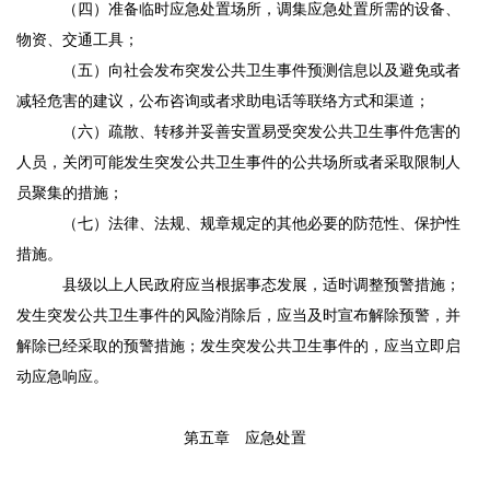
（四）准备临时应急处置场所，调集应急处置所需的设备、
物资、交通工具；
（五）向社会发布突发公共卫生事件预测信息以及避免或者
减轻危害的建议，公布咨询或者求助电话等联络方式和渠道；
（六）疏散、转移并妥善安置易受突发公共卫生事件危害的
人员，关闭可能发生突发公共卫生事件的公共场所或者采取限制人
员聚集的措施；
（七）法律、法规、规章规定的其他必要的防范性、保护性
措施。
县级以上人民政府应当根据事态发展，适时调整预警措施；
发生突发公共卫生事件的风险消除后，应当及时宣布解除预警，并
解除已经采取的预警措施；发生突发公共卫生事件的，应当立即启
动应急响应。
第五章 应急处置