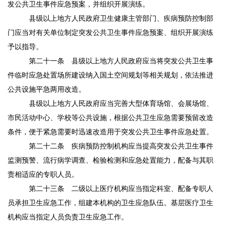
发公共卫生事件应急预案，并组织开展演练。
县级以上地方人民政府卫生健康主管部门、疾病预防控制部
门应当对有关单位制定突发公共卫生事件应急预案、组织开展演练
予以指导。
第二十一条
县级以上地方人民政府应当将突发公共卫生事
件临时应急处置场所建设纳入国土空间规划等相关规划，依法推进
公共设施平急两用改造。
县级以上地方人民政府应当完善大型体育场馆、会展场馆、
市民活动中心、学校等公共设施，根据公共卫生应急需要预留改造
条件，便于紧急需要时迅速改造用于突发公共卫生事件应急处置。
第二十二条
疾病预防控制机构应当提高突发公共卫生事件
监测预警、流行病学调查、检验检测和应急处置能力，配备与其职
责相适应的专职人员。
第二十三条
二级以上医疗机构应当指定科室、配备专职人
员承担卫生应急工作，组建本机构的卫生应急队伍。基层医疗卫生
机构应当指定人员负责卫生应急工作。