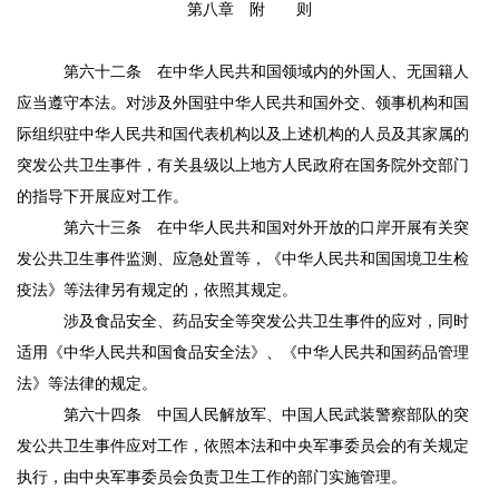
第八章 附 则
第六十二条
在中华人民共和国领域内的外国人、无国籍人
应当遵守本法。对涉及外国驻中华人民共和国外交、领事机构和国
际组织驻中华人民共和国代表机构以及上述机构的人员及其家属的
突发公共卫生事件，有关县级以上地方人民政府在国务院外交部门
的指导下开展应对工作。
第六十三条
在中华人民共和国对外开放的口岸开展有关突
发公共卫生事件监测、应急处置等，《中华人民共和国国境卫生检
疫法》等法律另有规定的，依照其规定。
涉及食品安全、药品安全等突发公共卫生事件的应对，同时
适用《中华人民共和国食品安全法》、《中华人民共和国药品管理
法》等法律的规定。
第六十四条
中国人民解放军、中国人民武装警察部队的突
发公共卫生事件应对工作，依照本法和中央军事委员会的有关规定
执行，由中央军事委员会负责卫生工作的部门实施管理。