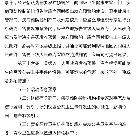
事件，经评估认为需要发布预警的，向同级卫生健康主管部门、疾
病预防控制部门报告时应当同时提出发布预警的建议。卫生健康主
管部门、疾病预防控制部门收到建议后，应当立即组织专家进行分
析研判；需要发布预警的，应当立即报告本级人民政府。人民政府
应当及时决定是否发布预警；发布预警的，应当同时报告上一级人
民政府，必要时可以越级上报，并通报可能受到影响地区的同级人
民政府；需要上级人民政府采取防范措施的，应当同时提出建议。
第三十六条
县级以上人民政府发布预警，应当根据可能发
生的突发公共卫生事件的性质、可能造成的危害，采取下列一项或
者多项措施：
（一）启动应急预案；
（二）组织有关部门、疾病预防控制机构和专家对事态发展
进行监测、分析，研判突发公共卫生事件发生的可能性、影响范
围、危害和级别；
（三）责令医疗卫生机构做好应对突发公共卫生事件的准
备，责令卫生应急队伍进入待命状态；