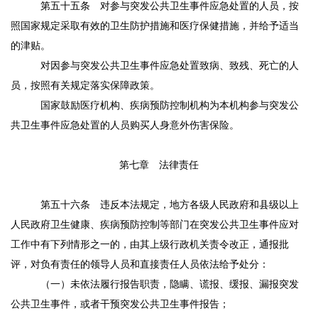
第五十五条
对参与突发公共卫生事件应急处置的人员，按
照国家规定采取有效的卫生防护措施和医疗保健措施，并给予适当
的津贴。
对因参与突发公共卫生事件应急处置致病、致残、死亡的人
员，按照有关规定落实保障政策。
国家鼓励医疗机构、疾病预防控制机构为本机构参与突发公
共卫生事件应急处置的人员购买人身意外伤害保险。
第七章 法律责任
第五十六条
违反本法规定，地方各级人民政府和县级以上
人民政府卫生健康、疾病预防控制等部门在突发公共卫生事件应对
工作中有下列情形之一的，由其上级行政机关责令改正，通报批
评，对负有责任的领导人员和直接责任人员依法给予处分：
（一）未依法履行报告职责，隐瞒、谎报、缓报、漏报突发
公共卫生事件，或者干预突发公共卫生事件报告；