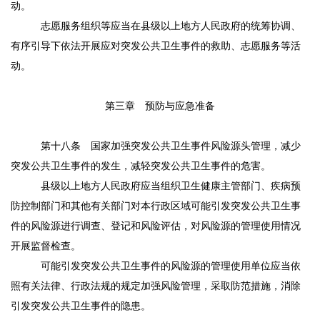
动。
志愿服务组织等应当在县级以上地方人民政府的统筹协调、
有序引导下依法开展应对突发公共卫生事件的救助、志愿服务等活
动。
第三章 预防与应急准备
第十八条
国家加强突发公共卫生事件风险源头管理，减少
突发公共卫生事件的发生，减轻突发公共卫生事件的危害。
县级以上地方人民政府应当组织卫生健康主管部门、疾病预
防控制部门和其他有关部门对本行政区域可能引发突发公共卫生事
件的风险源进行调查、登记和风险评估，对风险源的管理使用情况
开展监督检查。
可能引发突发公共卫生事件的风险源的管理使用单位应当依
照有关法律、行政法规的规定加强风险管理，采取防范措施，消除
引发突发公共卫生事件的隐患。