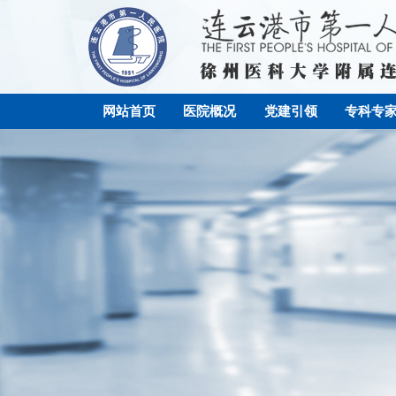
网站首页
医院概况
党建引领
专科专