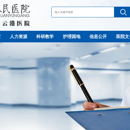
家
人力资源
科研教学
护理园地
信息公开
医院文