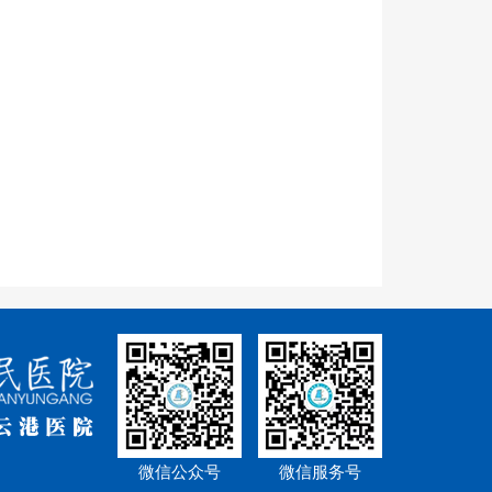
微信公众号
微信服务号