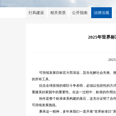
行风建设
相关资质
公开指南
法律法规
2025年世
20
可持续发展目标宏大而深远，旨在化解社会失衡、
的所有工具。
抗击全球疫情的艰巨斗争表明，必须以包容性的方
重建美好家园中的重要性。在这一过程中，标准的作用
协作是整个标准体系构建的基石，这充分证明了合
可持续发展挑战。
秉承这一精神，多年来我们一直开展
“世界标准日”