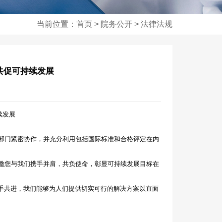
当前位置：首页 > 院务公开 > 法律法规
共促可持续发展
续发展
部门紧密协作，并充分利用包括国际标准和合格评定在内
邀您与我们携手并肩，共负使命，彰显可持续发展目标在
携手共进，我们能够为人们提供切实可行的解决方案以直面