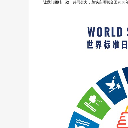
让我们团结一致，共同努力，加快实现联合国
203