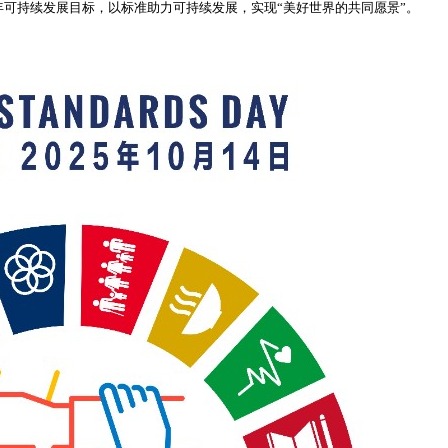
0年可持续发展目标，以标准助力可持续发展，实现“美好世界的共同愿景”。