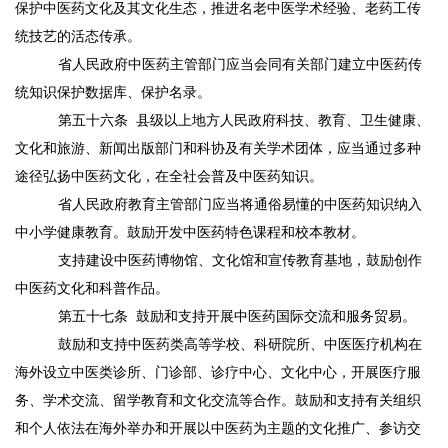
保护中医药文化及其文化生态，推进名老中医学术经验、老药工传
统技艺的活态传承。
省人民政府中医药主管部门应当会同有关部门建立中医药传
统知识保护数据库、保护名录。
第五十六条
县级以上地方人民政府科技、教育、卫生健康、
文化和旅游、新闻出版部门和科协及有关学术团体，应当通过多种
途径弘扬中医药文化，在全社会普及中医药知识。
省人民政府教育主管部门应当将通俗易懂的中医药知识纳入
中小学健康教育。鼓励开发中医药特色课程和校本教材。
支持建设中医药博物馆、文化馆和宣传教育基地，鼓励创作
中医药文化和科普作品。
第五十七条
鼓励和支持开展中医药国际交流和服务贸易。
鼓励和支持中医药类高等学校、科研院所、中医医疗机构在
海外设立中医类诊所、门诊部、诊疗中心、文化中心，开展医疗服
务、学术交流、留学教育和文化交流等合作。鼓励和支持有关组织
和个人依法在海外举办和开展以中医药为主题的文化推广、参访交