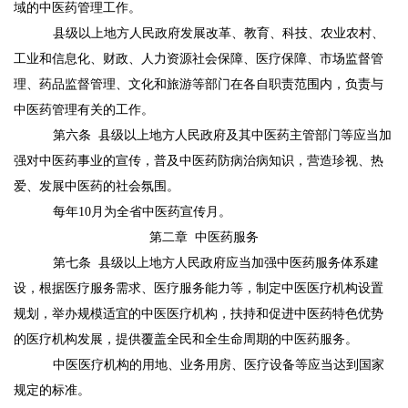
域的中医药管理工作。
县级以上地方人民政府发展改革、教育、科技、农业农村、
工业和信息化、财政、人力资源社会保障、医疗保障、市场监督管
理、药品监督管理、文化和旅游等部门在各自职责范围内，负责与
中医药管理有关的工作。
第六条
县级以上地方人民政府及其中医药主管部门等应当加
强对中医药事业的宣传，普及中医药防病治病知识，营造珍视、热
爱、发展中医药的社会氛围。
每年
10
月为全省中医药宣传月。
第二章
中医药服务
第七条
县级以上地方人民政府应当加强中医药服务体系建
设，根据医疗服务需求、医疗服务能力等，制定中医医疗机构设置
规划，举办规模适宜的中医医疗机构，扶持和促进中医药特色优势
的医疗机构发展，提供覆盖全民和全生命周期的中医药服务。
中医医疗机构的用地、业务用房、医疗设备等应当达到国家
规定的标准。