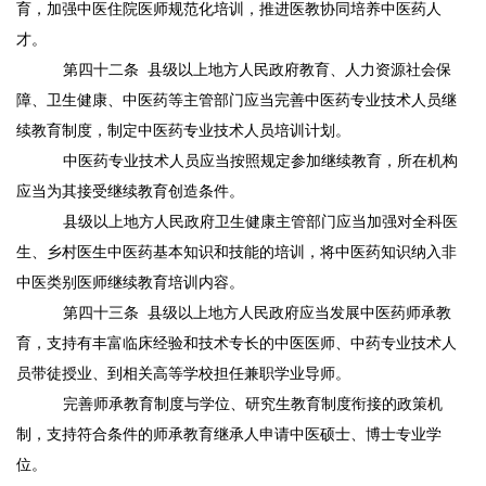
育，加强中医住院医师规范化培训，推进医教协同培养中医药人
才。
第四十二条
县级以上地方人民政府教育、人力资源社会保
障、卫生健康、中医药等主管部门应当完善中医药专业技术人员继
续教育制度，制定中医药专业技术人员培训计划。
中医药专业技术人员应当按照规定参加继续教育，所在机构
应当为其接受继续教育创造条件。
县级以上地方人民政府卫生健康主管部门应当加强对全科医
生、乡村医生中医药基本知识和技能的培训，将中医药知识纳入非
中医类别医师继续教育培训内容。
第四十三条
县级以上地方人民政府应当发展中医药师承教
育，支持有丰富临床经验和技术专长的中医医师、中药专业技术人
员带徒授业、到相关高等学校担任兼职学业导师。
完善师承教育制度与学位、研究生教育制度衔接的政策机
制，支持符合条件的师承教育继承人申请中医硕士、博士专业学
位。