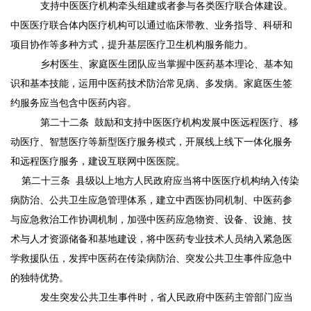
支持中医医疗机构牵头组建或者参与各类医疗联合体建设。
中医医疗联合体内医疗机构可以通过临床带教、业务指导、科研和
项目协作等多种方式，提升基层医疗卫生机构服务能力。
乡村医生、家庭医生团队应当掌握中医药基本理论、基本知
识和基本技能，运用中医药技术防治常见病、多发病。家庭医生签
约服务应当包含中医药内容。
第二十二条
鼓励和支持中医医疗机构发展中医远程医疗、移
动医疗、智慧医疗等新型医疗服务模式，开展线上线下一体化服务
和远程医疗服务，建设互联网中医医院。
第二十三条
县级以上地方人民政府应当将中医医疗机构纳入传染
病防治、公共卫生应急管理体系，建立中西医协同机制、中医药参
与应急救治工作协调机制，加强中医药应急物资、设备、设施、技
术与人才资源储备和基地建设，将中医药专业技术人员纳入紧急医
学救援队伍，发挥中医药在传染病防治、突发公共卫生事件应急中
的独特优势。
发生突发公共卫生事件时，省人民政府中医药主管部门应当