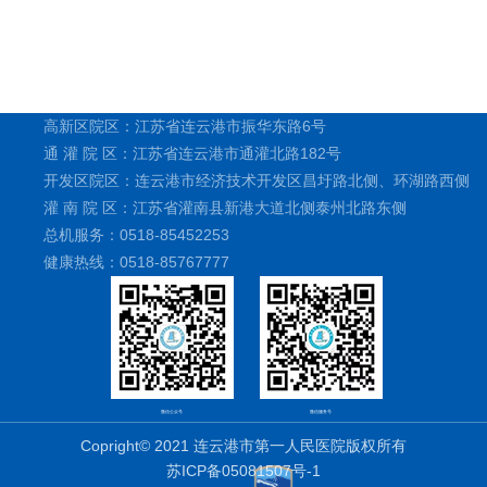
高新区院区：江苏省连云港市振华东路6号
通 灌 院 区：江苏省连云港市通灌北路182号
开发区院区：连云港市经济技术开发区昌圩路北侧、环湖路西侧
灌 南 院 区：江苏省灌南县新港大道北侧泰州北路东侧
总机服务：0518-85452253
健康热线：0518-85767777
微信公众号
微信服务号
Copright© 2021 连云港市第一人民医院版权所有
苏ICP备05081507号-1