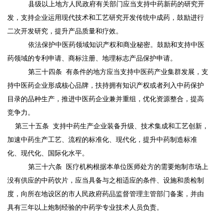
县级以上地方人民政府有关部门应当支持中药新药的研究开
发，支持企业运用现代技术和工艺研究开发传统中成药，鼓励进行
二次开发研究，提升产品质量和疗效。
依法保护中医药领域知识产权和商业秘密。鼓励和支持中医
药领域的专利申请、商标注册、地理标志产品保护申请。
第三十四条
有条件的地方应当支持中医药产业集群发展，支
持中医药企业形成核心品牌，扶持拥有知识产权或者列入中药保护
目录的品种生产，推进中医药企业兼并重组，优化资源整合，提高
竞争力。
第三十五条
支持中药生产企业装备升级、技术集成和工艺创新，
加速中药生产工艺、流程的标准化、现代化，提升中药制造标准
化、现代化、国际化水平。
第三十六条
医疗机构根据本单位医师处方的需要炮制市场上
没有供应的中药饮片，应当具备与之相适应的条件、设施和质检制
度，向所在地设区的市人民政府药品监督管理主管部门备案，并由
具有三年以上炮制经验的中药学专业技术人员负责。