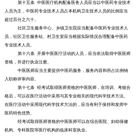
第十五条
中医医疗机构配备医务人员应当以中医药专业技术
人员为主，中医药专业技术人员占本机构卫生技术人员的比例应当
超过百分之六十。
社区卫生服务中心、乡镇卫生院应当配备中医药专业技术人
员，社区卫生服务站、村卫生室应当根据实际情况合理配备中医药
专业技术人员。
第十六条
开展中医医疗活动的人员，应当依法取得中医医师
资格，并进行执业注册。
中医医师应当主要提供中医药服务，服务内容和所占比例纳
入职称评审内容。
第十七条
经考试取得医师资格的中医医师，在培训、考核合
格后，可以在医疗活动中采用与其专业相关的现代科学技术方法。
在医疗活动中采用现代科学技术方法的，应当有利于保持和发挥中
医药特色优势。
经考试取得医师资格的中医医师可以在综合医院、妇幼保健
机构、专科医院等医疗机构的临床科室执业。