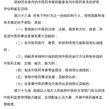
鼓励符合条件的中医药专家积极参加与中医药有关的评审、
评估和鉴定活动。
第六十八条
对有下列行为之一的组织和个人，按照国家和省
有关规定给予表彰、奖励：
（一）贯彻执行中医药法律、法规、规章和方针、政策，对
促进中医药事业发展有重大贡献的；
（二）在中医药医疗、教育、科研和管理方面取得突出成绩
的；
（三）捐献具有独特疗效的民间中医药诊疗方法和有价值的
中医药文献、文物、秘方、验方的；
（四）知名中医药专家带徒授业，取得突出成绩的；
（五）资助中医药事业发展，贡献突出的；
（六）在发展中医药事业方面作出其他突出贡献的。
第六十九条
县级以上地方人民政府中医药主管部门应当加强
中医药监督管理能力建设，合理配备人员力量，开展中医药服务监
督检查。