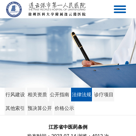
行风建设
相关资质
公开指南
法律法规
诊疗项目
其他索引
预决算公开
价格公示
江苏省中医药条例