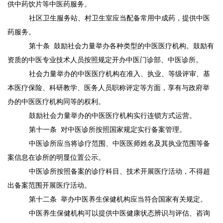
供中药饮片等中医药服务。
社区卫生服务站、村卫生室应当配备常用中成药，提供中医
药服务。
第十条
鼓励社会力量举办各种类型的中医医疗机构。鼓励有
资质的中医专业技术人员按照规定开办中医门诊部、中医诊所。
社会力量举办的中医医疗机构在准入、执业、等级评审、基
本医疗保险、科研教学、医务人员职称评定等方面，享有与政府举
办的中医医疗机构同等的权利。
鼓励社会力量举办的中医医疗机构实行连锁方式运营。
第十一条
对中医诊所按照国家规定实行备案管理。
中医诊所应当将诊疗范围、中医医师姓名及其执业范围等备
案信息在诊所的明显位置公示。
中医诊所按照备案的诊疗科目、技术开展医疗活动，不得超
出备案范围开展医疗活动。
第十二条
举办中医养生保健机构应当符合国家有关规定。
中医养生保健机构可以提供中医健康状态辨识与评估、咨询