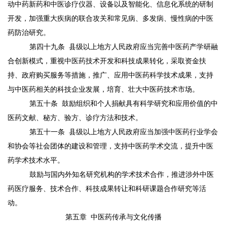
动中药新药和中医诊疗仪器、设备以及智能化、信息化系统的研制
开发，加强重大疾病的联合攻关和常见病、多发病、慢性病的中医
药防治研究。
第四十九条
县级以上地方人民政府应当完善中医药产学研融
合创新模式，重视中医药技术开发和科技成果转化，采取资金扶
持、政府购买服务等措施，推广、应用中医药科学技术成果，支持
与中医药相关的科技企业发展，培育、壮大中医药技术市场。
第五十条
鼓励组织和个人捐献具有科学研究和应用价值的中
医药文献、秘方、验方、诊疗方法和技术。
第五十一条
县级以上地方人民政府应当加强中医药行业学会
和协会等社会团体的建设和管理，支持中医药学术交流，提升中医
药学术技术水平。
鼓励与国内外知名研究机构的学术技术合作，推进涉外中医
药医疗服务、技术合作、科技成果转让和科研课题合作研究等活
动。
第五章
中医药传承与文化传播