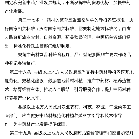
制定和完善中药产业发展规划，不断发挥中药资源优势，加快中药
产业发展。
第二十七条
中药材的繁育应当遵循科学的种植养殖标准，执
行国家相关标准；没有国家相关标准、需要制定地方标准的，由省
人民政府农业农村、自然资源、药品监督管理、中医药主管部门提
出，标准化行政主管部门组织制定。
规范中药材新品种培育程序。品种登记参照非主要农作物品
种登记办法执行。
第二十八条
县级以上地方人民政府应当支持中药材种植养殖基地
规范化、规模化建设，鼓励道地药材种植，推广中药材种植养殖技
术，培育经营主体、推动农企联结、引导股份合作，提升中药材种
植养殖产业化水平。
县级以上地方人民政府农业农村、科技、林业、中医药等主
管部门，应当做好中药材规范化种植养殖科学引导和技术指导工
作，为中药材产业发展提供保障。
第二十九条
县级以上地方人民政府药品监督管理部门应当加强对