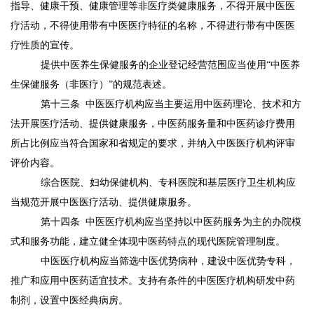
指导、健康干预、健康管理等非医疗类健康服务，不得开展中医医
疗活动，不得使用带有中医医疗特征的名称，不得进行带有中医医
疗性质的宣传。
提供中医养生保健服务的企业登记经营范围应当使用
“中医养
生保健服务（非医疗）”的规范表述。
第十三条
中医医疗机构应当主要运用中医药理论、技术和方
法开展医疗活动、提供健康服务，中医药服务量和中医药诊疗费用
所占比例应当符合国家和省规定的要求，并纳入中医医疗机构评审
评价内容。
综合医院、妇幼保健机构、专科医院和基层医疗卫生机构应
当规范开展中医医疗活动、提供健康服务。
第十四条
中医医疗机构应当坚持以中医药服务为主的办院模
式和服务功能，建立健全体现中医药特点的现代医院管理制度。
中医医疗机构应当筛选中医优势病种，建设中医优势专科，
推广和应用中医药适宜技术。支持有条件的中医医疗机构研发中药
制剂，设置中医经典病房。