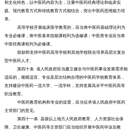
和文化特色，以中医药内容为主，注重中医药经典理论和临床实
践、现代教育方式和传统教育方式相结合，突出中医药思维能力培
养。
高等学校开展临床医学教育的，应当将中医药基础理论列为
专业必修课，将中医基本技能课程列为选修课；中医类专业应当将
中医经典课程列为必修课。
鼓励和支持中医药高等学校和其他学校联合培养高层次复合
型中医药人才。
第四十条
省人民政府应当建立健全与中医药事业发展需求相
适应的，规模适宜、专业及层次结构合理的中医药学校教育体系，
支持建设中医药一流大学、一流学科，支持发展高水平中医药高等
职业教育。
中医药教育机构和专业的设置，应当征求省人民政府中医药
主管部门的意见。
第四十一条
县级以上地方人民政府教育、人力资源社会保
障、卫生健康、中医药等主管部门应当组织开展中医药毕业后教