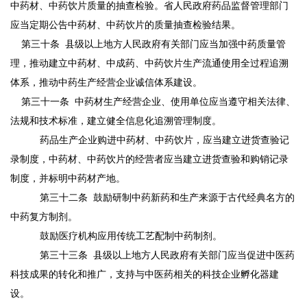
中药材、中药饮片质量的抽查检验。省人民政府药品监督管理部门
应当定期公告中药材、中药饮片的质量抽查检验结果。
第三十条
县级以上地方人民政府有关部门应当加强中药质量管
理，推动建立中药材、中成药、中药饮片生产流通使用全过程追溯
体系，推动中药生产经营企业诚信体系建设。
第三十一条
中药材生产经营企业、使用单位应当遵守相关法律、
法规和技术标准，建立健全信息化追溯管理制度。
药品生产企业购进中药材、中药饮片，应当建立进货查验记
录制度，中药材、中药饮片的经营者应当建立进货查验和购销记录
制度，并标明中药材产地。
第三十二条
鼓励研制中药新药和生产来源于古代经典名方的
中药复方制剂。
鼓励医疗机构应用传统工艺配制中药制剂。
第三十三条
县级以上地方人民政府有关部门应当促进中医药
科技成果的转化和推广，支持与中医药相关的科技企业孵化器建
设。