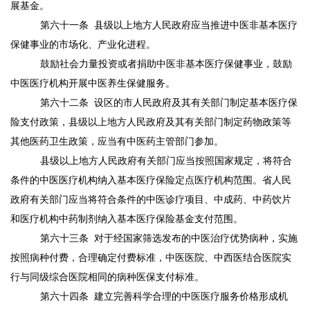
展基金。
第六十一条
县级以上地方人民政府应当推进中医非基本医疗
保健事业的市场化、产业化进程。
鼓励社会力量投资或者捐助中医非基本医疗保健事业，鼓励
中医医疗机构开展中医养生保健服务。
第六十二条
设区的市人民政府及其有关部门制定基本医疗保
险支付政策，县级以上地方人民政府及其有关部门制定药物政策等
其他医药卫生政策，应当有中医药主管部门参加。
县级以上地方人民政府有关部门应当按照国家规定，将符合
条件的中医医疗机构纳入基本医疗保险定点医疗机构范围。省人民
政府有关部门应当将符合条件的中医诊疗项目、中成药、中药饮片
和医疗机构中药制剂纳入基本医疗保险基金支付范围。
第六十三条
对于经国家筛选发布的中医治疗优势病种，实施
按照病种付费，合理确定付费标准，中医医院
、
中西医结合医院实
行与同级综合医院相同的病种医保支付标准。
第六十四条
建立完善科学合理的中医医疗服务价格形成机