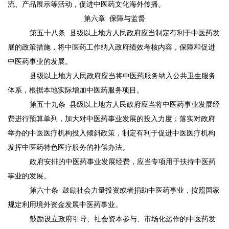
流、产品展示等活动，促进中医药文化海外传播。
第六章
保障与监督
第五十八条
县级以上地方人民政府应当制定有利于中医药发
展的政策措施，将中医药工作纳入政府绩效考核内容，保障和促进
中医药事业的发展。
县级以上地方人民政府应当将中医药服务纳入公共卫生服务
体系，根据本地实际增加中医药服务项目。
第五十九条
县级以上地方人民政府应当将中医药事业发展经
费进行预算单列，加大对中医药事业发展的投入力度；落实对政府
举办的中医医疗机构投入倾斜政策，制定有利于促进中医医疗机构
发挥中医药特色医疗服务的补偿办法。
政府安排的中医药事业发展经费，应当专项用于扶持中医药
事业的发展。
第六十条
鼓励社会力量投资或者捐助中医药事业，按照国家
规定利用境外资金发展中医药事业。
鼓励设立政府引导、社会资本参与、市场化运作的中医药发