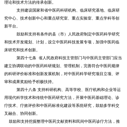
理论和技术方法的传承创新。
支持建设国家和省中医药科研机构、临床研究基地、临床研
究中心、技术创新中心和重点研究室、重点实验室、重点学科等创
新平台。
鼓励和支持有条件的县（市）人民政府制定中医药科学研究
和技术开发规划、计划，设立中医药科技发展专项，加强中医药临
床研究和技术创新。
第四十七条
省人民政府科技主管部门与中医药主管部门应当
建立协调联动的中医药科研规划、管理机制，完善符合中医药规律
的科研评价标准和创新发展机制，对中医药科学研究项目立项、评
审和成果奖励给予积极扶持。
第四十八条
支持科研机构、高等学校、医疗机构和企业等运
用现代科学技术和传统中医药研究方法，开展中医药基础理论、诊
疗技术、疗效评价和中医药标准化建设等系统研究，鼓励多学科交
叉融合、协同创新。
鼓励和支持挖掘整理中医药文献资料和民间中医药诊疗方法，推