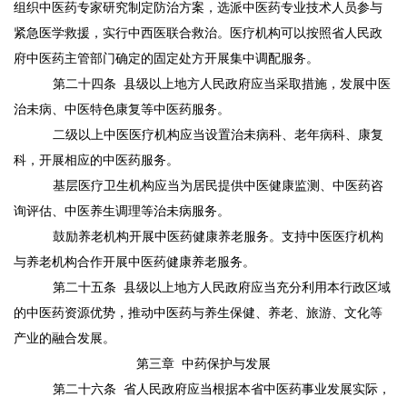
组织中医药专家研究制定防治方案，选派中医药专业技术人员参与
紧急医学救援，实行中西医联合救治。医疗机构可以按照省人民政
府中医药主管部门确定的固定处方开展集中调配服务。
第二十四条
县级以上地方人民政府应当采取措施，发展中医
治未病、中医特色康复等中医药服务。
二级以上中医医疗机构应当设置治未病科、老年病科、康复
科，开展相应的中医药服务。
基层医疗卫生机构应当为居民提供中医健康监测、中医药咨
询评估、中医养生调理等治未病服务。
鼓励养老机构开展中医药健康养老服务。支持中医医疗机构
与养老机构合作开展中医药健康养老服务。
第二十五条
县级以上地方人民政府应当充分利用本行政区域
的中医药资源优势，推动中医药与养生保健、养老、旅游、文化等
产业的融合发展。
第三章
中药保护与发展
第二十六条
省人民政府应当根据本省中医药事业发展实际，