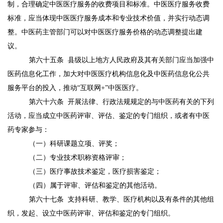
制，合理确定中医医疗服务的收费项目和标准。中医医疗服务收费
标准，应当体现中医医疗服务成本和专业技术价值，并实行动态调
整。中医药主管部门可以对中医医疗服务价格的动态调整提出建
议。
第六十五条
县级以上地方人民政府及其有关部门应当加强中
医药信息化工作，加大对中医医疗机构信息化及中医药信息化公共
服务平台的投入，推动
“互联网+”中医医疗。
第六十六条
开展法律、行政法规规定的与中医药有关的下列
活动，应当成立中医药评审、评估、鉴定的专门组织，或者有中医
药专家参与：
（一）科研课题立项、评奖；
（二）专业技术职称资格评审；
（三）医疗事故技术鉴定，医疗损害鉴定；
（四）属于评审、评估和鉴定的其他活动。
第六十七条
支持科研、教学、医疗机构以及有条件的其他组
织，发起、设立中医药评审、评估和鉴定的专门组织。