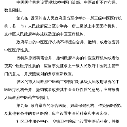
中医医疗机构设置规划对中医门诊部、中医诊所不作布局、
数量限制。
第八条
设区的市人民政府应当至少举办一所三级中医医疗机
构，县（市）人民政府应当至少举办一所二级以上中医医疗机构。
支持区人民政府举办规模适宜的中医医疗机构。
政府举办的中医医疗机构不得擅自合并、撤销，或者改变其
中医医疗性质。
因特殊原因确需合并、撤销政府举办的中医医疗机构或者改
变其中医医疗性质的，应当事先征求上一级人民政府中医药主管部
门的意见，并按照规划的要求重新设置。
设区的市人民政府中医药主管部门对县级人民政府举办的中
医医疗机构合并、撤销或者改变其中医医疗性质的意见，应当报省
人民政府中医药主管部门。
第九条
政府举办的综合医院、妇幼保健机构、传染病医院以
及其他有条件的专科医院，应当设置中医药科室和中医床位。
社区卫生服务中心、乡镇卫生院应当设置中医药科室，并提