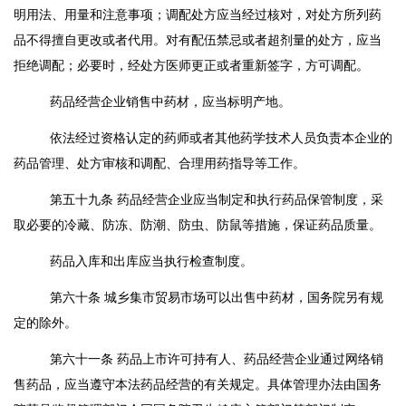
明用法、用量和注意事项；调配处方应当经过核对，对处方所列药
品不得擅自更改或者代用。对有配伍禁忌或者超剂量的处方，应当
拒绝调配；必要时，经处方医师更正或者重新签字，方可调配。
药品经营企业销售中药材，应当标明产地。
依法经过资格认定的药师或者其他药学技术人员负责本企业的
药品管理、处方审核和调配、合理用药指导等工作。
第五十九条
药品经营企业应当制定和执行药品保管制度，采
取必要的冷藏、防冻、防潮、防虫、防鼠等措施，保证药品质量。
药品入库和出库应当执行检查制度。
第六十条
城乡集市贸易市场可以出售中药材，国务院另有规
定的除外。
第六十一条
药品上市许可持有人、药品经营企业通过网络销
售药品，应当遵守本法药品经营的有关规定。具体管理办法由国务