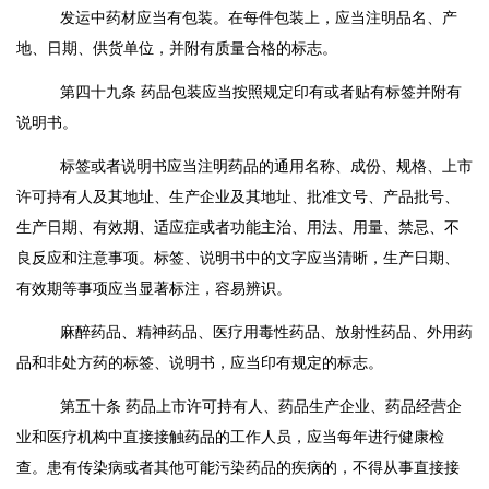
发运中药材应当有包装。在每件包装上，应当注明品名、产
地、日期、供货单位，并附有质量合格的标志。
第四十九条
药品包装应当按照规定印有或者贴有标签并附有
说明书。
标签或者说明书应当注明药品的通用名称、成份、规格、上市
许可持有人及其地址、生产企业及其地址、批准文号、产品批号、
生产日期、有效期、适应症或者功能主治、用法、用量、禁忌、不
良反应和注意事项。标签、说明书中的文字应当清晰，生产日期、
有效期等事项应当显著标注，容易辨识。
麻醉药品、精神药品、医疗用毒性药品、放射性药品、外用药
品和非处方药的标签、说明书，应当印有规定的标志。
第五十条
药品上市许可持有人、药品生产企业、药品经营企
业和医疗机构中直接接触药品的工作人员，应当每年进行健康检
查。患有传染病或者其他可能污染药品的疾病的，不得从事直接接