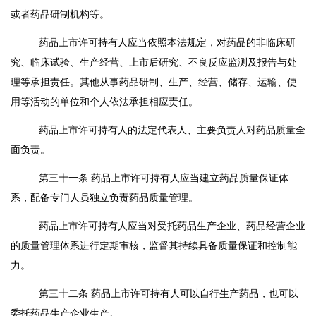
或者药品研制机构等。
药品上市许可持有人应当依照本法规定，对药品的非临床研
究、临床试验、生产经营、上市后研究、不良反应监测及报告与处
理等承担责任。其他从事药品研制、生产、经营、储存、运输、使
用等活动的单位和个人依法承担相应责任。
药品上市许可持有人的法定代表人、主要负责人对药品质量全
面负责。
第三十一条
药品上市许可持有人应当建立药品质量保证体
系，配备专门人员独立负责药品质量管理。
药品上市许可持有人应当对受托药品生产企业、药品经营企业
的质量管理体系进行定期审核，监督其持续具备质量保证和控制能
力。
第三十二条
药品上市许可持有人可以自行生产药品，也可以
委托药品生产企业生产。