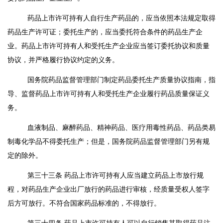
药品上市许可持有人自行生产药品的，应当依照本法规定取得
药品生产许可证；委托生产的，应当委托符合条件的药品生产企
业。药品上市许可持有人和受托生产企业应当签订委托协议和质量
协议，并严格履行协议约定的义务。
国务院药品监督管理部门制定药品委托生产质量协议指南，指
导、监督药品上市许可持有人和受托生产企业履行药品质量保证义
务。
血液制品、麻醉药品、精神药品、医疗用毒性药品、药品类易
制毒化学品不得委托生产；但是，国务院药品监督管理部门另有规
定的除外。
第三十三条
药品上市许可持有人应当建立药品上市放行规
程，对药品生产企业出厂放行的药品进行审核，经质量受权人签字
后方可放行。不符合国家药品标准的，不得放行。