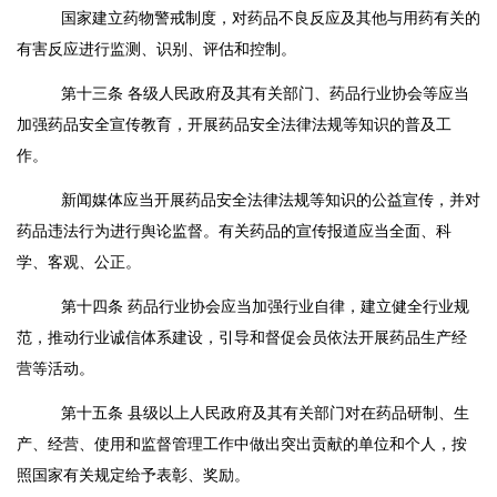
国家建立药物警戒制度，对药品不良反应及其他与用药有关的
有害反应进行监测、识别、评估和控制。
第十三条
各级人民政府及其有关部门、药品行业协会等应当
加强药品安全宣传教育，开展药品安全法律法规等知识的普及工
作。
新闻媒体应当开展药品安全法律法规等知识的公益宣传，并对
药品违法行为进行舆论监督。有关药品的宣传报道应当全面、科
学、客观、公正。
第十四条
药品行业协会应当加强行业自律，建立健全行业规
范，推动行业诚信体系建设，引导和督促会员依法开展药品生产经
营等活动。
第十五条
县级以上人民政府及其有关部门对在药品研制、生
产、经营、使用和监督管理工作中做出突出贡献的单位和个人，按
照国家有关规定给予表彰、奖励。