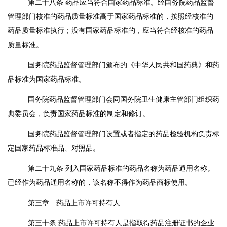
第二十八条
药品应当符合国家药品标准。经国务院药品监督
管理部门核准的药品质量标准高于国家药品标准的，按照经核准的
药品质量标准执行；没有国家药品标准的，应当符合经核准的药品
质量标准。
国务院药品监督管理部门颁布的《中华人民共和国药典》和药
品标准为国家药品标准。
国务院药品监督管理部门会同国务院卫生健康主管部门组织药
典委员会，负责国家药品标准的制定和修订。
国务院药品监督管理部门设置或者指定的药品检验机构负责标
定国家药品标准品、对照品。
第二十九条
列入国家药品标准的药品名称为药品通用名称。
已经作为药品通用名称的，该名称不得作为药品商标使用。
第三章 药品上市许可持有人
第三十条
药品上市许可持有人是指取得药品注册证书的企业