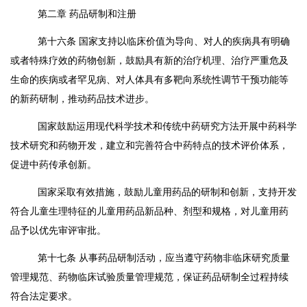
第二章
药品研制和注册
第十六条
国家支持以临床价值为导向、对人的疾病具有明确
或者特殊疗效的药物创新，鼓励具有新的治疗机理、治疗严重危及
生命的疾病或者罕见病、对人体具有多靶向系统性调节干预功能等
的新药研制，推动药品技术进步。
国家鼓励运用现代科学技术和传统中药研究方法开展中药科学
技术研究和药物开发，建立和完善符合中药特点的技术评价体系，
促进中药传承创新。
国家采取有效措施，鼓励儿童用药品的研制和创新，支持开发
符合儿童生理特征的儿童用药品新品种、剂型和规格，对儿童用药
品予以优先审评审批。
第十七条
从事药品研制活动，应当遵守药物非临床研究质量
管理规范、药物临床试验质量管理规范，保证药品研制全过程持续
符合法定要求。