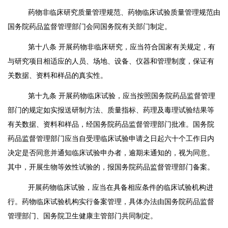
药物非临床研究质量管理规范、药物临床试验质量管理规范由
国务院药品监督管理部门会同国务院有关部门制定。
第十八条
开展药物非临床研究，应当符合国家有关规定，有
与研究项目相适应的人员、场地、设备、仪器和管理制度，保证有
关数据、资料和样品的真实性。
第十九条
开展药物临床试验，应当按照国务院药品监督管理
部门的规定如实报送研制方法、质量指标、药理及毒理试验结果等
有关数据、资料和样品，经国务院药品监督管理部门批准。国务院
药品监督管理部门应当自受理临床试验申请之日起六十个工作日内
决定是否同意并通知临床试验申办者，逾期未通知的，视为同意。
其中，开展生物等效性试验的，报国务院药品监督管理部门备案。
开展药物临床试验，应当在具备相应条件的临床试验机构进
行。药物临床试验机构实行备案管理，具体办法由国务院药品监督
管理部门、国务院卫生健康主管部门共同制定。