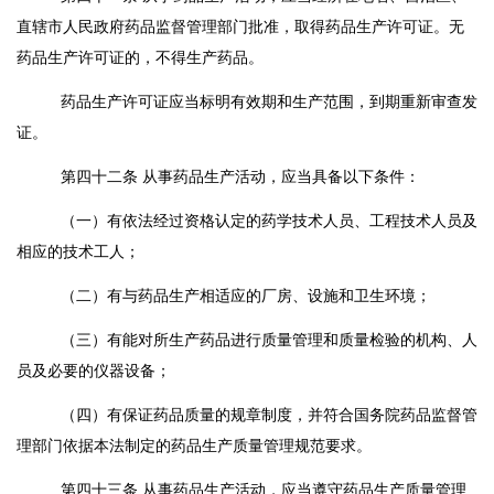
直辖市人民政府药品监督管理部门批准，取得药品生产许可证。无
药品生产许可证的，不得生产药品。
药品生产许可证应当标明有效期和生产范围，到期重新审查发
证。
第四十二条
从事药品生产活动，应当具备以下条件：
（一）有依法经过资格认定的药学技术人员、工程技术人员及
相应的技术工人；
（二）有与药品生产相适应的厂房、设施和卫生环境；
（三）有能对所生产药品进行质量管理和质量检验的机构、人
员及必要的仪器设备；
（四）有保证药品质量的规章制度，并符合国务院药品监督管
理部门依据本法制定的药品生产质量管理规范要求。
第四十三条
从事药品生产活动，应当遵守药品生产质量管理