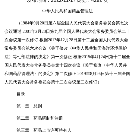
发布时间：2022-11-17 浏览：4292 次
中华人民共和国药品管理法
（
1984年9月20日第六届全国人民代表大会常务委员会第七次
会议通过 2001年2月28日第九届全国人民代表大会常务委员会第二十
次会议第一次修订 根据2013年12月28日第十二届全国人民代表大会
常务委员会第六次会议《关于修改〈中华人民共和国海洋环境保护
法〉等七部法律的决定》第一次修正 根据2015年4月24日第十二届全
国人民代表大会常务委员会第十四次会议《关于修改〈中华人民共
和国药品管理法〉的决定》第二次修正 2019年8月26日第十三届全国
人民代表大会常务委员会第十二次会议第二次修订）
目录
第一章 总则
第二章 药品研制和注册
第三章 药品上市许可持有人