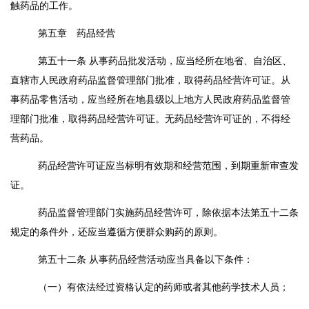
触药品的工作。
第五章 药品经营
第五十一条
从事药品批发活动，应当经所在地省、自治区、
直辖市人民政府药品监督管理部门批准，取得药品经营许可证。从
事药品零售活动，应当经所在地县级以上地方人民政府药品监督管
理部门批准，取得药品经营许可证。无药品经营许可证的，不得经
营药品。
药品经营许可证应当标明有效期和经营范围，到期重新审查发
证。
药品监督管理部门实施药品经营许可，除依据本法第五十二条
规定的条件外，还应当遵循方便群众购药的原则。
第五十二条
从事药品经营活动应当具备以下条件：
（一）有依法经过资格认定的药师或者其他药学技术人员；