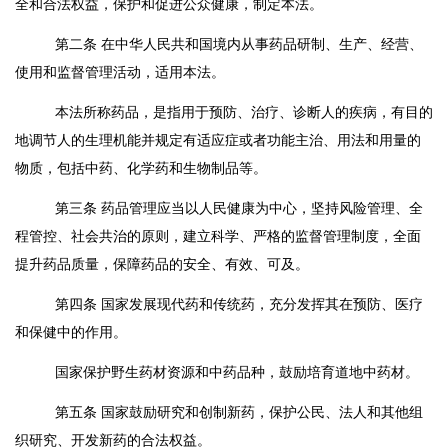
全和合法权益，保护和促进公众健康，制定本法。
第二条
在中华人民共和国境内从事药品研制、生产、经营、
使用和监督管理活动，适用本法。
本法所称药品，是指用于预防、治疗、诊断人的疾病，有目的
地调节人的生理机能并规定有适应症或者功能主治、用法和用量的
物质，包括中药、化学药和生物制品等。
第三条
药品管理应当以人民健康为中心，坚持风险管理、全
程管控、社会共治的原则，建立科学、严格的监督管理制度，全面
提升药品质量，保障药品的安全、有效、可及。
第四条
国家发展现代药和传统药，充分发挥其在预防、医疗
和保健中的作用。
国家保护野生药材资源和中药品种，鼓励培育道地中药材。
第五条
国家鼓励研究和创制新药，保护公民、法人和其他组
织研究、开发新药的合法权益。