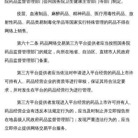
院药品监督管理部门会同国务院卫生健康主管部门等部门制定。
疫苗、血液制品、麻醉药品、精神药品、医疗用毒性药品、放
射性药品、药品类易制毒化学品等国家实行特殊管理的药品不得在
网络上销售。
第六十二条
药品网络交易第三方平台提供者应当按照国务院
药品监督管理部门的规定，向所在地省、自治区、直辖市人民政府
药品监督管理部门备案。
第三方平台提供者应当依法对申请进入平台经营的药品上市许
可持有人、药品经营企业的资质等进行审核，保证其符合法定要
求，并对发生在平台的药品经营行为进行管理。
第三方平台提供者发现进入平台经营的药品上市许可持有人、
药品经营企业有违反本法规定行为的，应当及时制止并立即报告所
在地县级人民政府药品监督管理部门；发现严重违法行为的，应当
立即停止提供网络交易平台服务。