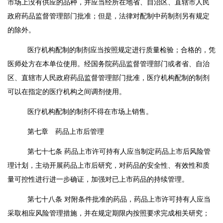
市场上没有供应的品种，并应当经所在地省、自治区、直辖市人民
政府药品监督管理部门批准；但是，法律对配制中药制剂另有规定
的除外。
医疗机构配制的制剂应当按照规定进行质量检验；合格的，凭
医师处方在本单位使用。经国务院药品监督管理部门或者省、自治
区、直辖市人民政府药品监督管理部门批准，医疗机构配制的制剂
可以在指定的医疗机构之间调剂使用。
医疗机构配制的制剂不得在市场上销售。
第七章 药品上市后管理
第七十七条
药品上市许可持有人应当制定药品上市后风险管
理计划，主动开展药品上市后研究，对药品的安全性、有效性和质
量可控性进行进一步确证，加强对已上市药品的持续管理。
第七十八条
对附条件批准的药品，药品上市许可持有人应当
采取相应风险管理措施，并在规定期限内按照要求完成相关研究；