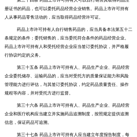
第三十四条
药品上市许可持有人可以自行销售其取得药品注
册证书的药品，也可以委托药品经营企业销售。药品上市许可持有
人从事药品零售活动的，应当取得药品经营许可证。
药品上市许可持有人自行销售药品的，应当具备本法第五十二
条规定的条件；委托销售的，应当委托符合条件的药品经营企业。
药品上市许可持有人和受托经营企业应当签订委托协议，并严格履
行协议约定的义务。
第三十五条
药品上市许可持有人、药品生产企业、药品经营
企业委托储存、运输药品的，应当对受托方的质量保证能力和风险
管理能力进行评估，与其签订委托协议，约定药品质量责任、操作
规程等内容，并对受托方进行监督。
第三十六条
药品上市许可持有人、药品生产企业、药品经营
企业和医疗机构应当建立并实施药品追溯制度，按照规定提供追溯
信息，保证药品可追溯。
第三十七条
药品上市许可持有人应当建立年度报告制度，每