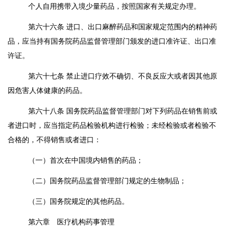
个人自用携带入境少量药品，按照国家有关规定办理。
第六十六条
进口、出口麻醉药品和国家规定范围内的精神药
品，应当持有国务院药品监督管理部门颁发的进口准许证、出口准
许证。
第六十七条
禁止进口疗效不确切、不良反应大或者因其他原
因危害人体健康的药品。
第六十八条
国务院药品监督管理部门对下列药品在销售前或
者进口时，应当指定药品检验机构进行检验；未经检验或者检验不
合格的，不得销售或者进口：
（一）首次在中国境内销售的药品；
（二）国务院药品监督管理部门规定的生物制品；
（三）国务院规定的其他药品。
第六章 医疗机构药事管理