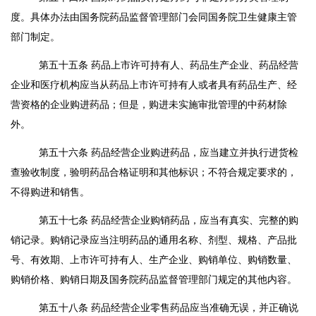
度。具体办法由国务院药品监督管理部门会同国务院卫生健康主管
部门制定。
第五十五条
药品上市许可持有人、药品生产企业、药品经营
企业和医疗机构应当从药品上市许可持有人或者具有药品生产、经
营资格的企业购进药品；但是，购进未实施审批管理的中药材除
外。
第五十六条
药品经营企业购进药品，应当建立并执行进货检
查验收制度，验明药品合格证明和其他标识；不符合规定要求的，
不得购进和销售。
第五十七条
药品经营企业购销药品，应当有真实、完整的购
销记录。购销记录应当注明药品的通用名称、剂型、规格、产品批
号、有效期、上市许可持有人、生产企业、购销单位、购销数量、
购销价格、购销日期及国务院药品监督管理部门规定的其他内容。
第五十八条
药品经营企业零售药品应当准确无误，并正确说