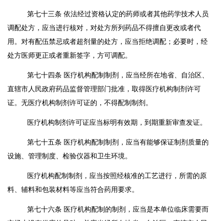
第七十三条
依法经过资格认定的药师或者其他药学技术人员
调配处方，应当进行核对，对处方所列药品不得擅自更改或者代
用。对有配伍禁忌或者超剂量的处方，应当拒绝调配；必要时，经
处方医师更正或者重新签字，方可调配。
第七十四条
医疗机构配制制剂，应当经所在地省、自治区、
直辖市人民政府药品监督管理部门批准，取得医疗机构制剂许可
证。无医疗机构制剂许可证的，不得配制制剂。
医疗机构制剂许可证应当标明有效期，到期重新审查发证。
第七十五条
医疗机构配制制剂，应当有能够保证制剂质量的
设施、管理制度、检验仪器和卫生环境。
医疗机构配制制剂，应当按照经核准的工艺进行，所需的原
料、辅料和包装材料等应当符合药用要求。
第七十六条
医疗机构配制的制剂，应当是本单位临床需要而