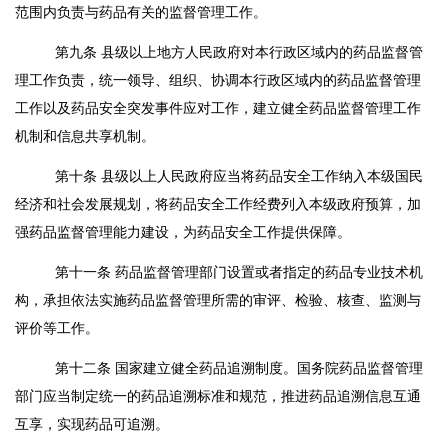
范围内负责与药品有关的监督管理工作。
第九条
县级以上地方人民政府对本行政区域内的药品监督管
理工作负责，统一领导、组织、协调本行政区域内的药品监督管理
工作以及药品安全突发事件应对工作，建立健全药品监督管理工作
机制和信息共享机制。
第十条
县级以上人民政府应当将药品安全工作纳入本级国民
经济和社会发展规划，将药品安全工作经费列入本级政府预算，加
强药品监督管理能力建设，为药品安全工作提供保障。
第十一条
药品监督管理部门设置或者指定的药品专业技术机
构，承担依法实施药品监督管理所需的审评、检验、核查、监测与
评价等工作。
第十二条
国家建立健全药品追溯制度。国务院药品监督管理
部门应当制定统一的药品追溯标准和规范，推进药品追溯信息互通
互享，实现药品可追溯。