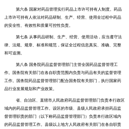
第六条
国家对药品管理实行药品上市许可持有人制度。药品
上市许可持有人依法对药品研制、生产、经营、使用全过程中药品
的安全性、有效性和质量可控性负责。
第七条
从事药品研制、生产、经营、使用活动，应当遵守法
律、法规、规章、标准和规范，保证全过程信息真实、准确、完整
和可追溯。
第八条
国务院药品监督管理部门主管全国药品监督管理工
作。国务院有关部门在各自职责范围内负责与药品有关的监督管理
工作。国务院药品监督管理部门配合国务院有关部门，执行国家药
品行业发展规划和产业政策。
省、自治区、直辖市人民政府药品监督管理部门负责本行政区
域内的药品监督管理工作。设区的市级、县级人民政府承担药品监
督管理职责的部门（以下称药品监督管理部门）负责本行政区域内
的药品监督管理工作。县级以上地方人民政府有关部门在各自职责