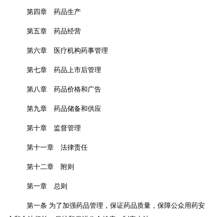
第四章 药品生产
第五章 药品经营
第六章 医疗机构药事管理
第七章 药品上市后管理
第八章 药品价格和广告
第九章 药品储备和供应
第十章 监督管理
第十一章 法律责任
第十二章 附则
第一章 总则
第一条
为了加强药品管理，保证药品质量，保障公众用药安