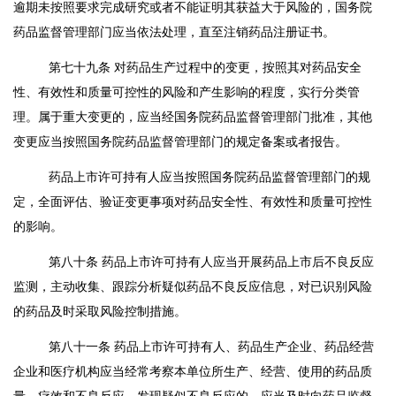
逾期未按照要求完成研究或者不能证明其获益大于风险的，国务院
药品监督管理部门应当依法处理，直至注销药品注册证书。
第七十九条
对药品生产过程中的变更，按照其对药品安全
性、有效性和质量可控性的风险和产生影响的程度，实行分类管
理。属于重大变更的，应当经国务院药品监督管理部门批准，其他
变更应当按照国务院药品监督管理部门的规定备案或者报告。
药品上市许可持有人应当按照国务院药品监督管理部门的规
定，全面评估、验证变更事项对药品安全性、有效性和质量可控性
的影响。
第八十条
药品上市许可持有人应当开展药品上市后不良反应
监测，主动收集、跟踪分析疑似药品不良反应信息，对已识别风险
的药品及时采取风险控制措施。
第八十一条
药品上市许可持有人、药品生产企业、药品经营
企业和医疗机构应当经常考察本单位所生产、经营、使用的药品质