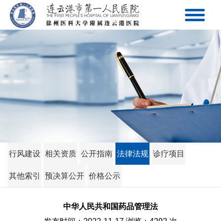
行风建设
相关资质
公开指南
法律法规
诊疗项目
其他索引
预决算公开
价格公示
中华人民共和国药品管理法