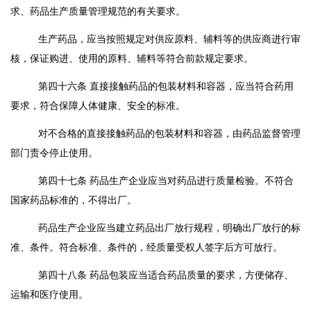
求、药品生产质量管理规范的有关要求。
生产药品，应当按照规定对供应原料、辅料等的供应商进行审
核，保证购进、使用的原料、辅料等符合前款规定要求。
第四十六条
直接接触药品的包装材料和容器，应当符合药用
要求，符合保障人体健康、安全的标准。
对不合格的直接接触药品的包装材料和容器，由药品监督管理
部门责令停止使用。
第四十七条
药品生产企业应当对药品进行质量检验。不符合
国家药品标准的，不得出厂。
药品生产企业应当建立药品出厂放行规程，明确出厂放行的标
准、条件。符合标准、条件的，经质量受权人签字后方可放行。
第四十八条
药品包装应当适合药品质量的要求，方便储存、
运输和医疗使用。