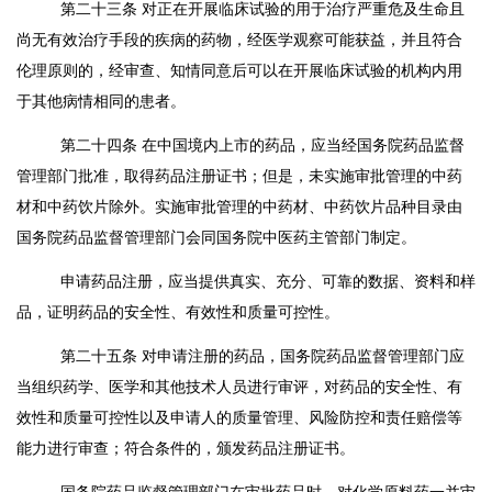
第二十三条
对正在开展临床试验的用于治疗严重危及生命且
尚无有效治疗手段的疾病的药物，经医学观察可能获益，并且符合
伦理原则的，经审查、知情同意后可以在开展临床试验的机构内用
于其他病情相同的患者。
第二十四条
在中国境内上市的药品，应当经国务院药品监督
管理部门批准，取得药品注册证书；但是，未实施审批管理的中药
材和中药饮片除外。实施审批管理的中药材、中药饮片品种目录由
国务院药品监督管理部门会同国务院中医药主管部门制定。
申请药品注册，应当提供真实、充分、可靠的数据、资料和样
品，证明药品的安全性、有效性和质量可控性。
第二十五条
对申请注册的药品，国务院药品监督管理部门应
当组织药学、医学和其他技术人员进行审评，对药品的安全性、有
效性和质量可控性以及申请人的质量管理、风险防控和责任赔偿等
能力进行审查；符合条件的，颁发药品注册证书。