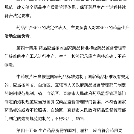
规范，建立健全药品生产质量管理体系，保证药品生产全过程持续
符合法定要求。
药品生产企业的法定代表人、主要负责人对本企业的药品生产
活动全面负责。
第四十四条
药品应当按照国家药品标准和经药品监督管理部
门核准的生产工艺进行生产。生产、检验记录应当完整准确，不得
编造。
中药饮片应当按照国家药品标准炮制；国家药品标准没有规定
的，应当按照省、自治区、直辖市人民政府药品监督管理部门制定
的炮制规范炮制。省、自治区、直辖市人民政府药品监督管理部门
制定的炮制规范应当报国务院药品监督管理部门备案。不符合国家
药品标准或者不按照省、自治区、直辖市人民政府药品监督管理部
门制定的炮制规范炮制的，不得出厂、销售。
第四十五条
生产药品所需的原料、辅料，应当符合药用要