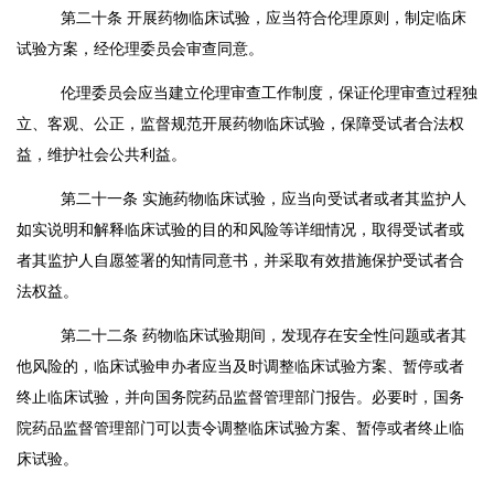
第二十条
开展药物临床试验，应当符合伦理原则，制定临床
试验方案，经伦理委员会审查同意。
伦理委员会应当建立伦理审查工作制度，保证伦理审查过程独
立、客观、公正，监督规范开展药物临床试验，保障受试者合法权
益，维护社会公共利益。
第二十一条
实施药物临床试验，应当向受试者或者其监护人
如实说明和解释临床试验的目的和风险等详细情况，取得受试者或
者其监护人自愿签署的知情同意书，并采取有效措施保护受试者合
法权益。
第二十二条
药物临床试验期间，发现存在安全性问题或者其
他风险的，临床试验申办者应当及时调整临床试验方案、暂停或者
终止临床试验，并向国务院药品监督管理部门报告。必要时，国务
院药品监督管理部门可以责令调整临床试验方案、暂停或者终止临
床试验。