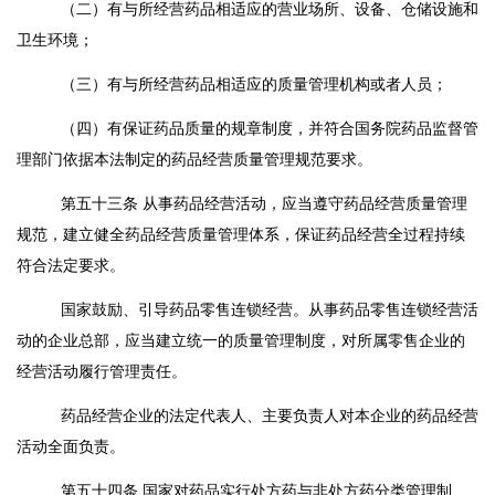
（二）有与所经营药品相适应的营业场所、设备、仓储设施和
卫生环境；
（三）有与所经营药品相适应的质量管理机构或者人员；
（四）有保证药品质量的规章制度，并符合国务院药品监督管
理部门依据本法制定的药品经营质量管理规范要求。
第五十三条
从事药品经营活动，应当遵守药品经营质量管理
规范，建立健全药品经营质量管理体系，保证药品经营全过程持续
符合法定要求。
国家鼓励、引导药品零售连锁经营。从事药品零售连锁经营活
动的企业总部，应当建立统一的质量管理制度，对所属零售企业的
经营活动履行管理责任。
药品经营企业的法定代表人、主要负责人对本企业的药品经营
活动全面负责。
第五十四条
国家对药品实行处方药与非处方药分类管理制