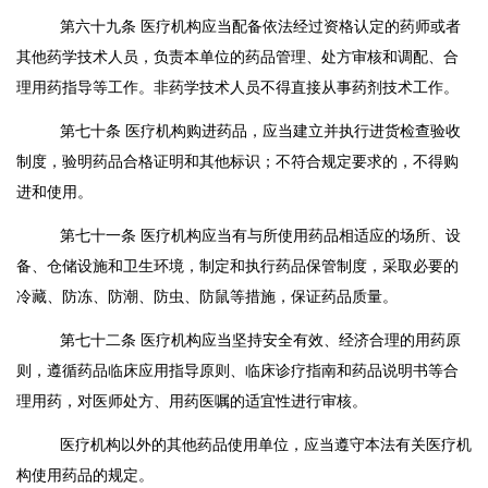
第六十九条
医疗机构应当配备依法经过资格认定的药师或者
其他药学技术人员，负责本单位的药品管理、处方审核和调配、合
理用药指导等工作。非药学技术人员不得直接从事药剂技术工作。
第七十条
医疗机构购进药品，应当建立并执行进货检查验收
制度，验明药品合格证明和其他标识；不符合规定要求的，不得购
进和使用。
第七十一条
医疗机构应当有与所使用药品相适应的场所、设
备、仓储设施和卫生环境，制定和执行药品保管制度，采取必要的
冷藏、防冻、防潮、防虫、防鼠等措施，保证药品质量。
第七十二条
医疗机构应当坚持安全有效、经济合理的用药原
则，遵循药品临床应用指导原则、临床诊疗指南和药品说明书等合
理用药，对医师处方、用药医嘱的适宜性进行审核。
医疗机构以外的其他药品使用单位，应当遵守本法有关医疗机
构使用药品的规定。